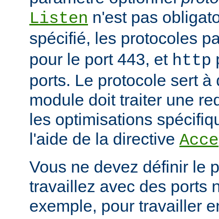
n'est pas obligatoi
Listen
spécifié, les protocoles p
pour le port 443, et
p
http
ports. Le protocole sert à
module doit traiter une re
les optimisations spécifiq
l'aide de la directive
Acce
Vous ne devez définir le 
travaillez avec des ports
exemple, pour travailler 