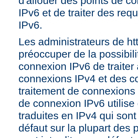
d'allouer des points de c
IPv6 et de traiter des re
IPv6.
Les administrateurs de ht
préoccuper de la possibili
connexion IPv6 de traiter 
connexions IPv4 et des c
traitement de connexions 
de connexion IPv6 utilise
traduites en IPv4 qui sont
défaut sur la plupart des 