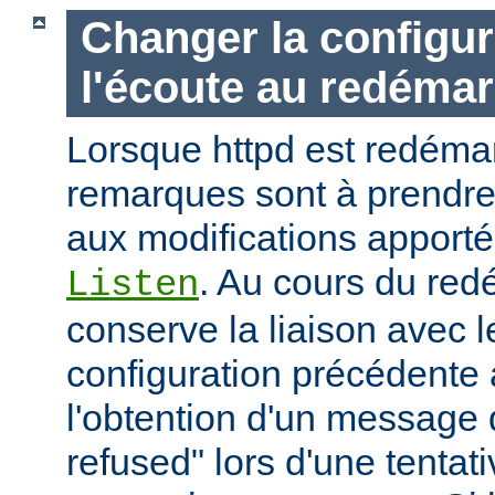
Changer la configur
l'écoute au redéma
Lorsque httpd est redémar
remarques sont à prendr
aux modifications apporté
. Au cours du red
Listen
conserve la liaison avec l
configuration précédente a
l'obtention d'un message 
refused" lors d'une tentati