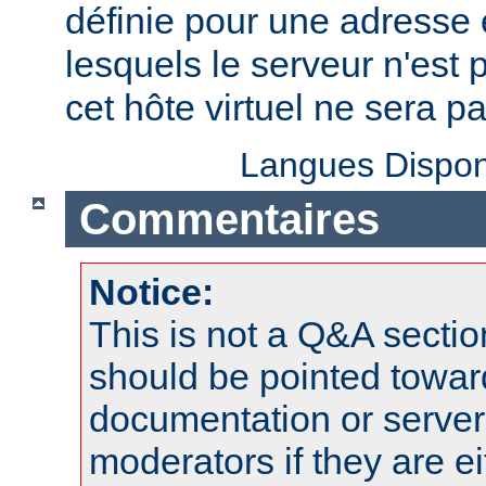
définie pour une adresse e
lesquels le serveur n'est 
cet hôte virtuel ne sera p
Langues Dispon
Commentaires
Notice:
This is not a Q&A sect
should be pointed towar
documentation or serve
moderators if they are 