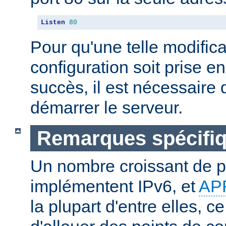
Listen
80
Pour qu'une telle modifica
configuration soit prise 
succès, il est nécessaire d
démarrer le serveur.
Remarques spécifiq
Un nombre croissant de p
implémentent IPv6, et
AP
la plupart d'entre elles, c