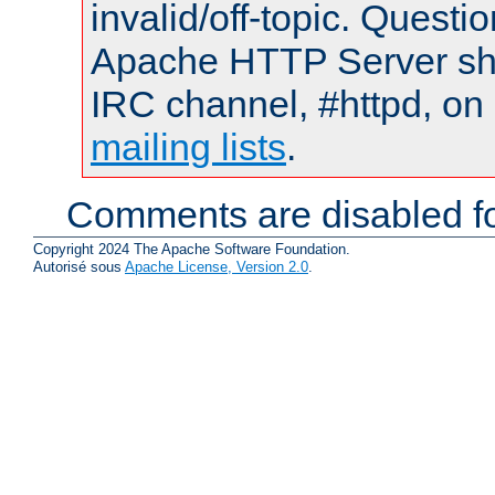
invalid/off-topic. Quest
Apache HTTP Server shou
IRC channel, #httpd, on 
mailing lists
.
Comments are disabled fo
Copyright 2024 The Apache Software Foundation.
Autorisé sous
Apache License, Version 2.0
.