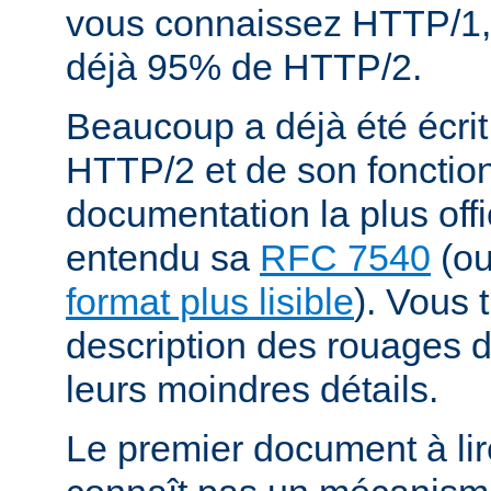
vous connaissez HTTP/1,
déjà 95% de HTTP/2.
Beaucoup a déjà été écrit
HTTP/2 et de son fonctio
documentation la plus offi
entendu sa
RFC 7540
(o
format plus lisible
). Vous 
description des rouages
leurs moindres détails.
Le premier document à lir