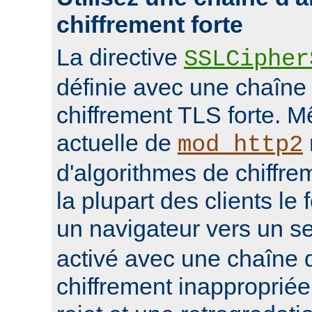
chiffrement forte
La directive
SSLCipher
définie avec une chaîne
chiffrement TLS forte. M
actuelle de
mod_http2
d'algorithmes de chiffrem
la plupart des clients le 
un navigateur vers un s
activé avec une chaîne 
chiffrement inappropriée