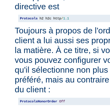
directive est
Protocols
 h2 h2c http
/
1.1
Toujours à propos de l'ord
client a lui aussi ses pro
la matière. À ce titre, si 
vous pouvez configurer vo
qu'il sélectionne non plus
préféré, mais au contraire
du client :
ProtocolsHonorOrder
Off