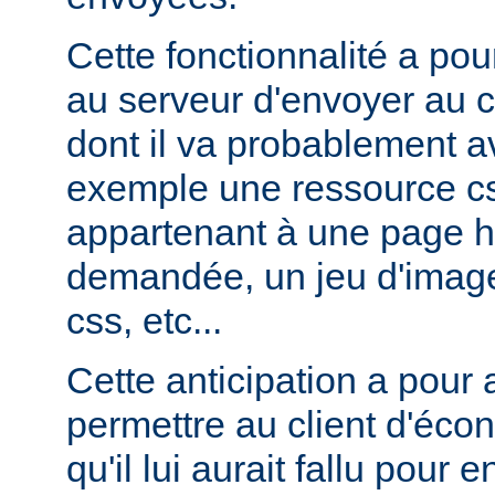
Cette fonctionnalité a pou
au serveur d'envoyer au c
dont il va probablement av
exemple une ressource cs
appartenant à une page ht
demandée, un jeu d'image
css, etc...
Cette anticipation a pour
permettre au client d'éco
qu'il lui aurait fallu pour