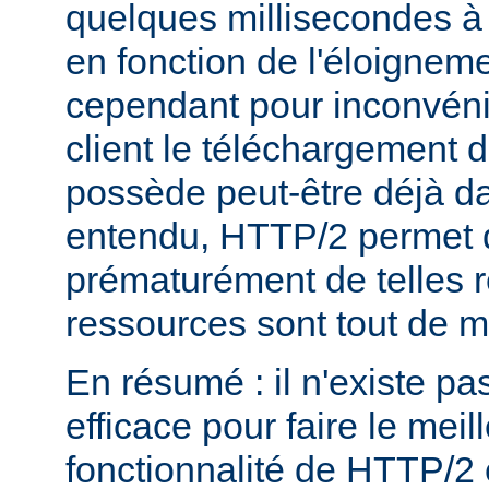
quelques millisecondes 
en fonction de l'éloigneme
cependant pour inconvéni
client le téléchargement d
possède peut-être déjà d
entendu, HTTP/2 permet 
prématurément de telles 
ressources sont tout de 
En résumé : il n'existe pa
efficace pour faire le mei
fonctionnalité de HTTP/2 