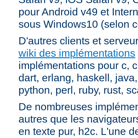
pour Android v49 et Inter
sous Windows10 (selon c
D'autres clients et serveur
wiki des implémentations
implémentations pour c, 
dart, erlang, haskell, java
python, perl, ruby, rust, sc
De nombreuses implément
autres que les navigateu
en texte pur, h2c. L'une d