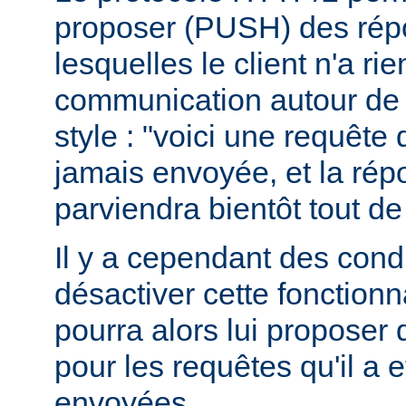
proposer (PUSH) des rép
lesquelles le client n'a r
communication autour de 
style : "voici une requête
jamais envoyée, et la ré
parviendra bientôt tout de
Il y a cependant des condit
désactiver cette fonctionna
pourra alors lui proposer
pour les requêtes qu'il a 
envoyées.