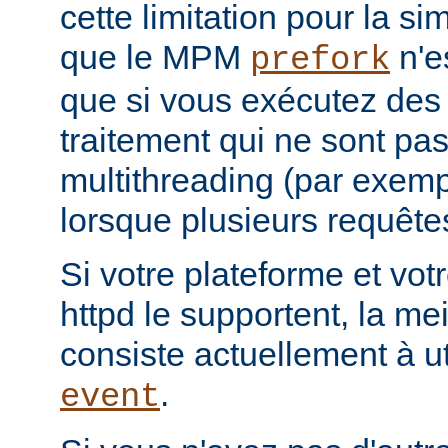
cette limitation pour la s
que le MPM
n'e
prefork
que si vous exécutez des
traitement qui ne sont pa
multithreading (par exemp
lorsque plusieurs requêtes
Si votre plateforme et votr
httpd le supportent, la mei
consiste actuellement à u
.
event