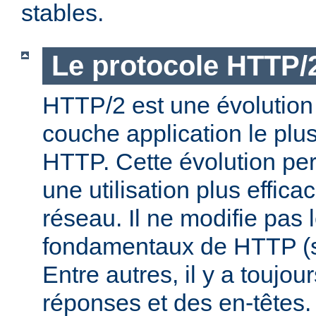
stables.
Le protocole HTTP/
HTTP/2 est une évolution 
couche application le plu
HTTP. Cette évolution per
une utilisation plus effic
réseau. Il ne modifie pas 
fondamentaux de HTTP (s
Entre autres, il y a toujo
réponses et des en-têtes.