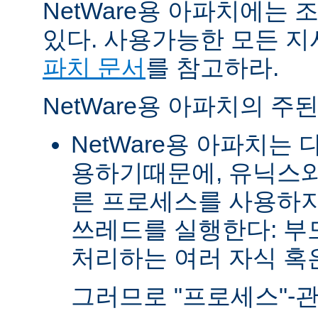
NetWare용 아파치에는
있다. 사용가능한 모든 
파치 문서
를 참고하라.
NetWare용 아파치의 주
NetWare용 아파치는
용하기때문에, 유닉스와
른 프로세스를 사용하지
쓰레드를 실행한다: 부
처리하는 여러 자식 혹은 
그러므로 "프로세스"-