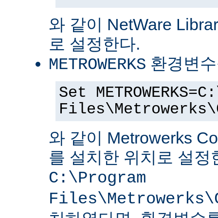
와 같이 NetWare Librar
로 설정한다.
환경변수
METROWERKS
Set METROWERKS=C:
Files\Metrowerks\
와 같이 Metrowerks C
를 설치한 위치로 설정
C:\Program
Files\Metrowerks\