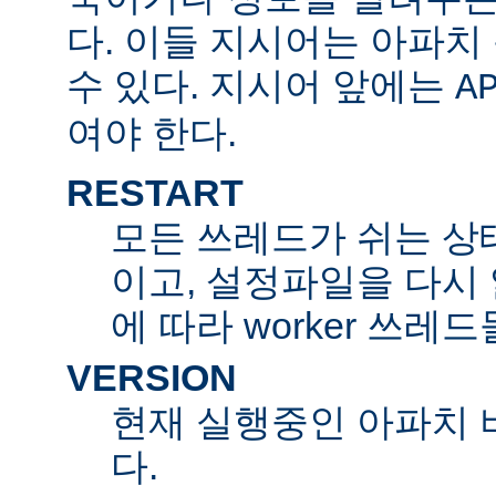
다. 이들 지시어는 아파
수 있다. 지시어 앞에는
A
여야 한다.
RESTART
모든 쓰레드가 쉬는 상
이고, 설정파일을 다시
에 따라 worker 쓰레
VERSION
현재 실행중인 아파치 
다.