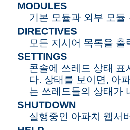
MODULES
기본 모듈과 외부 모듈
DIRECTIVES
모든 지시어 목록을 출
SETTINGS
콘솔에 쓰레드 상태 표
다. 상태를 보이면, 아
는 쓰레드들의 상태가 
SHUTDOWN
실행중인 아파치 웹서버
HELP