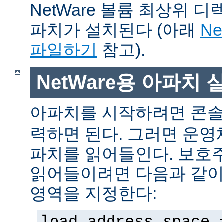
NetWare 볼륨 최상위 
파치가 설치된다 (아래
N
파일하기
참고).
NetWare용 아파치
아파치를 시작하려면 콘
력하면 된다. 그러면 운
파치를 읽어들인다. 보호
읽어들이려면 다음과 같이 
영역을 지정한다:
load address space 