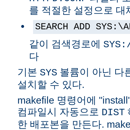
를 적절한 설정으로 대
SEARCH ADD SYS:\A
같이 검색경로에
SYS:
다
기본
볼륨이 아닌 다
SYS
설치할 수 있다.
makefile 명령어에 "ins
컴파일시 자동으로
DIST
한 배포본을 만든다. make