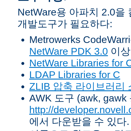
NetWare용 아파치 2.
개발도구가 필요하다:
Metrowerks CodeWarr
NetWare PDK 3.0
이상
NetWare Libraries for 
LDAP Libraries for C
ZLIB 압축 라이브러리
AWK 도구 (awk, gawk
http://developer.novel
에서 다운받을 수 있다