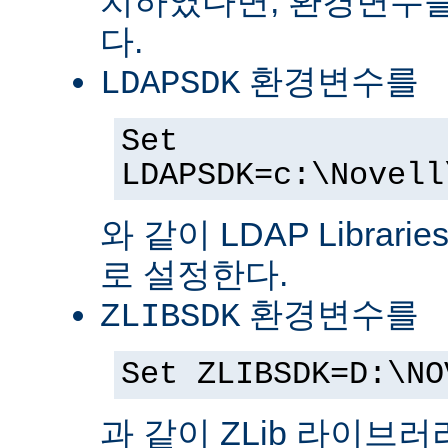
치하였다면, 환경변수를
다.
환경변수를
LDAPSDK
Set
LDAPSDK=c:\Novell
와 같이 LDAP Librari
로 설정한다.
환경변수를
ZLIBSDK
Set ZLIBSDK=D:\NO
과 같이 ZLib 라이브