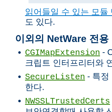
읽어들일 수 있는 모듈
도 있다.
이외의 NetWare 전
- 
CGIMapExtension
크립트 인터프리터와 
- 특정
SecureListen
한다.
NWSSLTrustedCerts
보안연결할때 사용할 