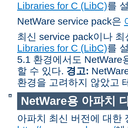
Libraries for C (LibC)
를 
NetWare service pack은
최신 service pack이나
Libraries for C (LibC)
를 설
5.1 환경에서도 NetWare
할 수 있다.
경고:
NetWar
환경을 고려하지 않았고 
NetWare용 아파치
아파치 최신 버전에 대한