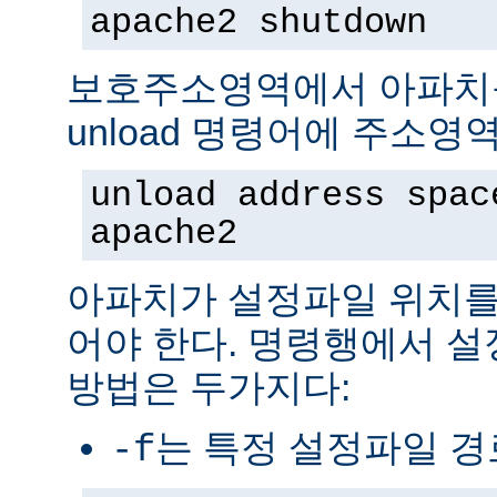
apache2 shutdown
보호주소영역에서 아파치
unload 명령어에 주소영
unload address spac
apache2
아파치가 설정파일 위치를
어야 한다. 명령행에서 
방법은 두가지다:
는 특정 설정파일 
-f