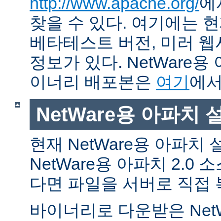
http://www.apache.org/
에
찾을 수 있다. 여기에는 현
베타테스트 버전, 미러 웹사
정보가 있다. NetWare용
이너리 배포본은
여기
에서
NetWare용 아파치
현재 NetWare용 아파치
NetWare용 아파치 2.0
다면 파일을 서버로 직접 
바이너리로 다운받은 Net