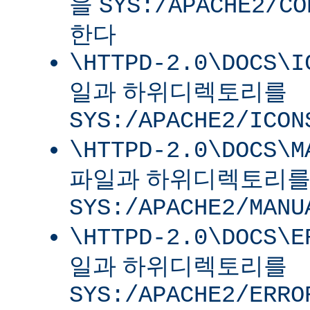
을
SYS:/APACHE2/CO
한다
\HTTPD-2.0\DOCS\I
일과 하위디렉토리를
SYS:/APACHE2/ICON
\HTTPD-2.0\DOCS\M
파일과 하위디렉토리
SYS:/APACHE2/MANU
\HTTPD-2.0\DOCS\E
일과 하위디렉토리를
SYS:/APACHE2/ERRO