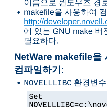
이름으로 윈도우즈 경로
makefile을 사용하여
http://developer.novel
에 있는 GNU make 버전 
필요하다.
NetWare makefil
컴파일하기:
환경변수
NOVELLLIBC
Set
NOVELLLIBC=c:\nov