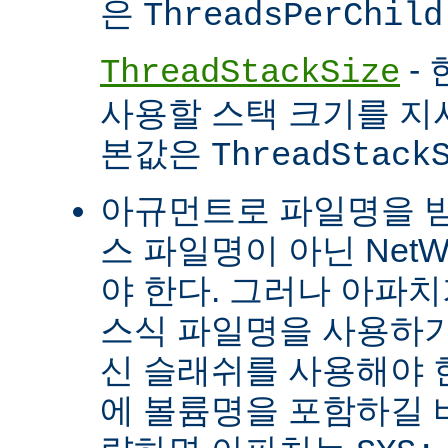
은
ThreadsPerChild
- 
ThreadStackSize
사용할 스택 크기를 지
본값은
ThreadStack
아규먼트로 파일명을 
스 파일명이 아닌 Net
야 한다. 그러나 아파
스식 파일명을 사용하
신 슬래쉬를 사용해야 
에 볼륨명을 포함하길 