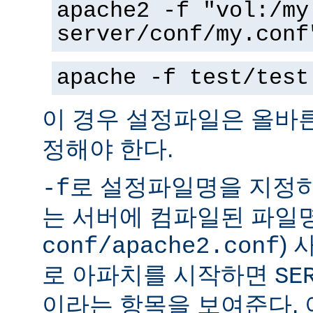
apache2 -f "vol:/my
server/conf/my.conf
apache -f test/test
이 경우 설정파일은 올바
정해야 한다.
로 설정파일명을 지정하
-f
는 서버에 컴파일된 파일명
)
conf/apache2.conf
로 아파치를 시작하면
SE
이라는 항목을 보여준다.