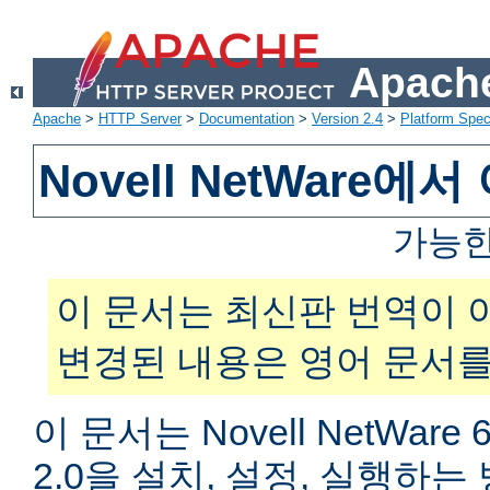
Apache
Apache
>
HTTP Server
>
Documentation
>
Version 2.4
>
Platform Spec
Novell NetWare
가능한
이 문서는 최신판 번역이 
변경된 내용은 영어 문서를
이 문서는 Novell NetWar
2.0을 설치, 설정, 실행하는