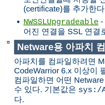
(certificate)를 추가한다
-
NWSSLUpgradeable
어진 연결을 SSL 연결
Netware용 아파치
아파치를 컴파일하려면 Met
CodeWarrior 6.x 이
컴파일하면 어떤 Netwa
수 있다. 기본값은
sys:/
다.