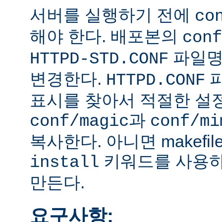
서버를 실행하기 전에
co
해야 한다. 배포본의
conf
파일
HTTPD-STD.CONF
변경한다.
HTTPD.CONF
표시를 찾아서 적절한 설
과
conf/magic
conf/mi
복사한다. 아니면 makefi
키워드를 사용하
install
만든다.
요구사항: