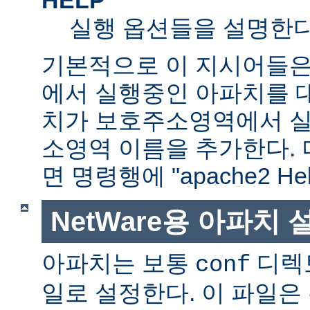
실행 옵션들을 설명한다
기본적으로 이 지시어들은
에서 실행중인 아파치를 
치가 보호주소영역에서 실행
소영역 이름을 추가한다. 
면 명령행에 "apache2 H
NetWare용 아파치
아파치는 보통
디렉
conf
일로 설정한다. 이 파일은