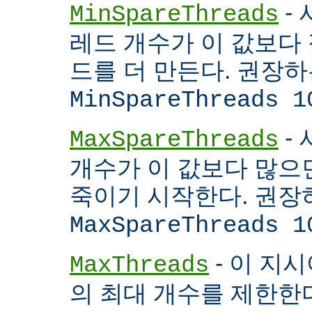
- 
MinSpareThreads
레드 개수가 이 값보다 적
드를 더 만든다. 권장
MinSpareThreads 1
-
MaxSpareThreads
개수가 이 값보다 많으면
죽이기 시작한다. 권장
MaxSpareThreads 1
- 이 지시
MaxThreads
의 최대 개수를 제한한