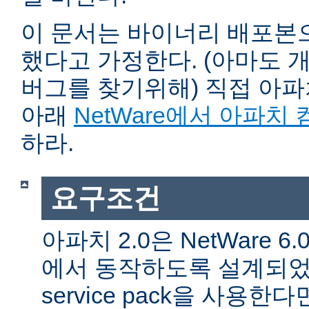
이 문서는 바이너리 배포본
했다고 가정한다. (아마도 
버그를 찾기위해) 직접 아
아래
NetWare에서 아파치
하라.
요구조건
아파치 2.0은 NetWare 6.0 
에서 동작하도록 설계되었다
service pack을 사용한