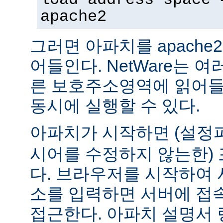
apache2
그러면 아파치를 apach
어들인다. NetWare는 
른 보호주소영역에 읽어들
동시에 실행할 수 있다.
아파치가 시작하면 (설
시어를 수정하지 않는한) 
다. 브라우저를 시작하여 
소를 입력하면 서버에 접
접근한다. 아파치 설명서