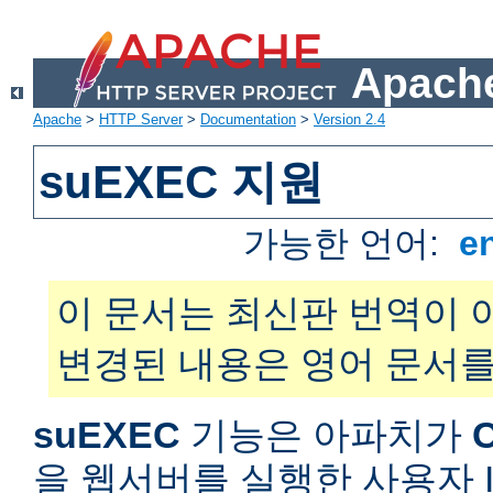
Apache
Apache
>
HTTP Server
>
Documentation
>
Version 2.4
suEXEC 지원
가능한 언어:
e
이 문서는 최신판 번역이 
변경된 내용은 영어 문서를
suEXEC
기능은 아파치가
을 웹서버를 실행한 사용자 