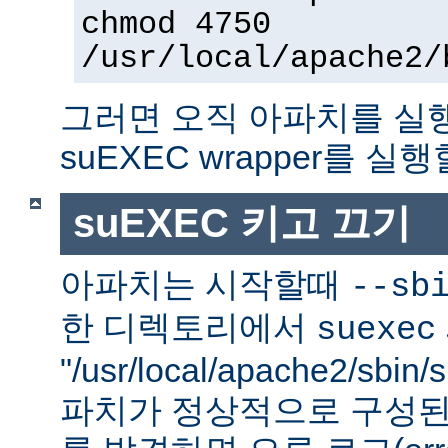
chmod 4750
/usr/local/apache2/
그러면 오직 아파치를 실
suEXEC wrapper를 실행
suEXEC 키고 끄기
아파치는 시작할때
--sb
한 디렉토리에서
suexec
"/usr/local/apache2/sbi
파치가 정상적으로 구성된 su