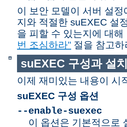
이 보안 모델이 서버 설정
지와 적절한 suEXEC 설
을 피할 수 있는지에 대해
번 조심하라"
절을 참고하
suEXEC 구성과 설
이제 재미있는 내용이 시
suEXEC 구성 옵션
--enable-suexec
이 옵션은 기본적으로