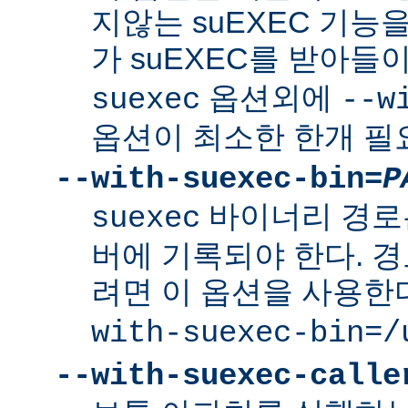
지않는 suEXEC 기능을
가 suEXEC를 받아
옵션외에
suexec
--w
옵션이 최소한 한개 필
--with-suexec-bin=
P
바이너리 경로
suexec
버에 기록되야 한다. 
려면 이 옵션을 사용한
with-suexec-bin=/
--with-suexec-calle