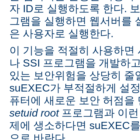
자 ID로 실행하도록 한다. 보
그램을 실행하면 웹서버를 
은 사용자로 실행한다.
이 기능을 적절히 사용하면 
나 SSI 프로그램을 개발하
있는 보안위험을 상당히 줄일
suEXEC가 부적절하게 설
퓨터에 새로운 보안 허점을 
setuid root
프로그램과 이런
제에 생소하다면 suEXEC
으로 바란다.