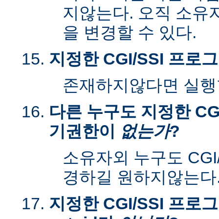
지않는다. 오직 소유
을 변경할 수 있다.
지정한 CGI/SSI 프
존재하지않다면 실행할
다른 누구도 지정한 CGI
기권한이
없는가
?
소유자외 누구도 CGI
경하길 원하지않는다
지정한 CGI/SSI 프로그