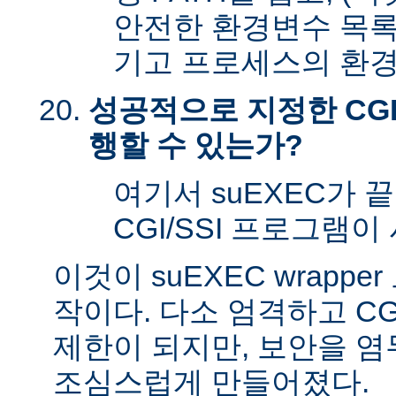
안전한 환경변수 목록
기고 프로세스의 환경
성공적으로 지정한 CGI
행할 수 있는가?
여기서 suEXEC가 
CGI/SSI 프로그램이
이것이 suEXEC wrapp
작이다. 다소 엄격하고 CG
제한이 되지만, 보안을 
조심스럽게 만들어졌다.