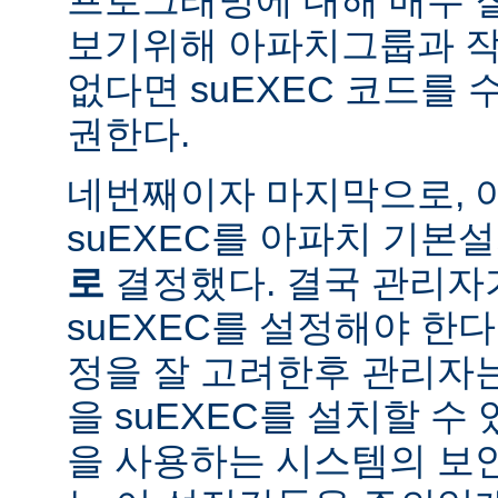
보기위해 아파치그룹과 작
없다면 suEXEC 코드를
권한다.
네번째이자 마지막으로,
suEXEC를 아파치 기본
로
결정했다. 결국 관리자
suEXEC를 설정해야 한다.
정을 잘 고려한후 관리자
을 suEXEC를 설치할 수 
을 사용하는 시스템의 보