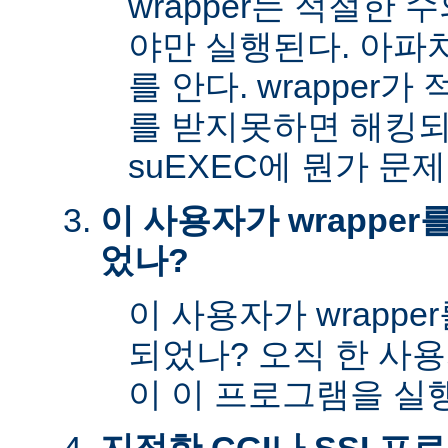
wrapper는 적절한
야만 실행된다. 아파
를 안다. wrapper
를 받지못하면 해킹
suEXEC에 뭔가 문
이 사용자가 wrappe
었나?
이 사용자가 wrapp
되었나? 오직 한 사
이 이 프로그램을 실행