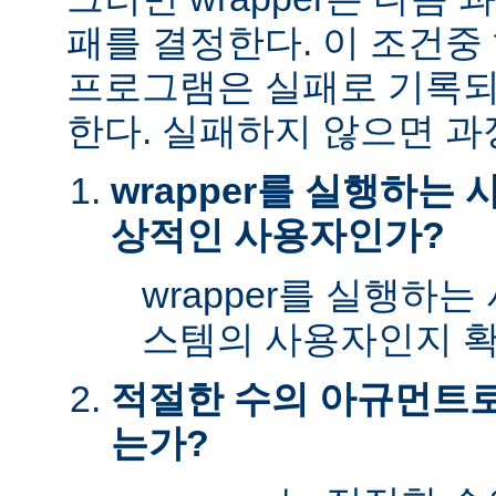
패를 결정한다. 이 조건
프로그램은 실패로 기록되
한다. 실패하지 않으면 과
wrapper를 실행하는
상적인 사용자인가?
wrapper를 실행하
스템의 사용자인지 확
적절한 수의 아규먼트로 
는가?