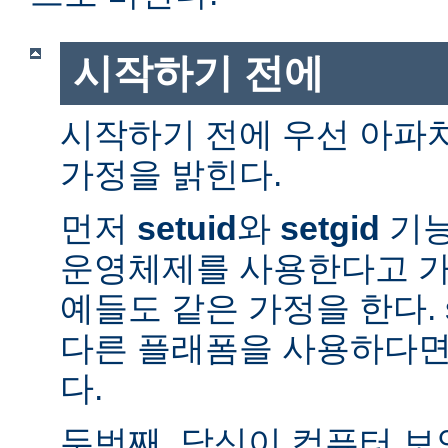
시작하기 전에
시작하기 전에 우선 아파
가정을 밝힌다.
먼저
setuid
와
setgid
기능
운영체제를 사용한다고 가
예들도 같은 가정을 한다. 
다른 플래폼을 사용하다면
다.
두번째, 당신이 컴퓨터 보