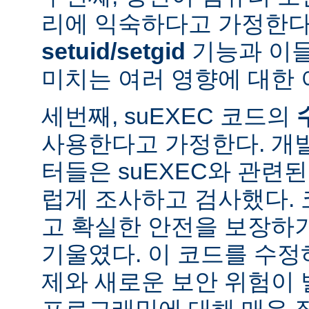
리에 익숙하다고 가정한다
setuid/setgid
기능과 이
미치는 여러 영향에 대한 
세번째, suEXEC 코드의
사용한다고 가정한다. 개
터들은 suEXEC와 관련
럽게 조사하고 검사했다.
고 확실한 안전을 보장하
기울였다. 이 코드를 수
제와 새로운 보안 위험이 
프로그래밍에 대해 매우 