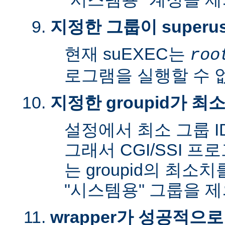
지정한 그룹이 superu
현재 suEXEC는
roo
로그램을 실행할 수 
지정한 groupid가 최
설정에서 최소 그룹 I
그래서 CGI/SSI 프
는 groupid의 최소
"시스템용" 그룹을 
wrapper가 성공적으