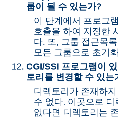
룹이 될 수 있는가?
이 단계에서 프로그램은 s
호출을 하여 지정한 
다. 또, 그룹 접근목
모든 그룹으로 초기화
CGI/SSI 프로그램이
토리를 변경할 수 있는
디렉토리가 존재하지
수 없다. 이곳으로 
없다면 디렉토리는 존