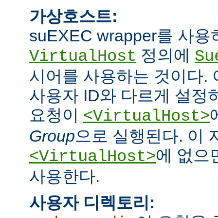
가상호스트:
suEXEC wrapper를 
정의에
VirtualHost
Su
시어를 사용하는 것이다.
사용자 ID와 다르게 설정하
요청이
<VirtualHost>
Group
으로 실행된다. 이
에 없으면
<VirtualHost>
사용한다.
사용자 디렉토리: