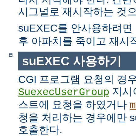
시그널로 재시작하는 것으
suEXEC를 안사용하려면
후 아파치를 죽이고 재시
suEXEC 사용하기
CGI 프로그램 요청의 경
지시
SuexecUserGroup
스트에 요청을 하였거나
m
청을 처리하는 경우에만 suE
호출한다.