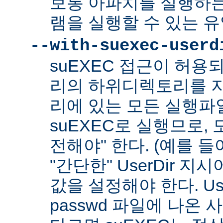
보통 아파치를 실행하
램을 실행할 수 있는 
--with-suexec-userd
suEXEC 접근이 허용
리의 하위디렉토리를 지
리에 있는 모든 실행파
suEXEC로 실행므로,
전해야" 한다. (예를 들어
"간단한" UserDir 
값을 설정해야 한다. Us
passwd 파일에 나온