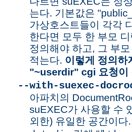
다르면 suEXEC는 정
는다. 기본값은 "public_
가상호스트들이 각각 다른
한다면 모두 한 부모 
정의해야 하고, 그 부
적는다.
이렇게 정의하지
"~userdir" cgi 요
--with-suexec-docro
아파치의 DocumentR
suEXEC가 사용할 수 있는
외한) 유일한 공간이다