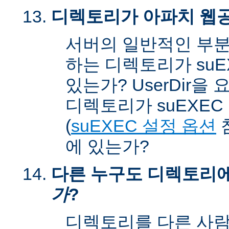
디렉토리가 아파치 웹공
서버의 일반적인 부분
하는 디렉토리가 suEX
있는가? UserDir을
디렉토리가 suEXEC u
(
suEXEC 설정 옵션
에 있는가?
다른 누구도 디렉토리
가
?
디렉토리를 다른 사