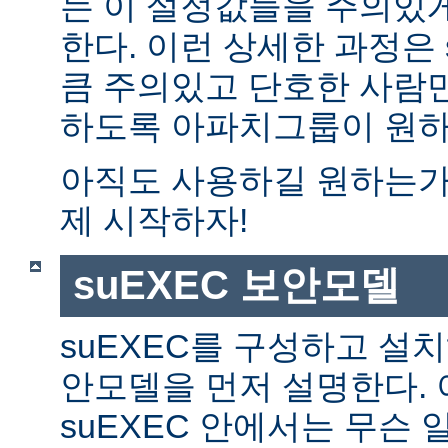
는 이 설정값들을 주의있
한다. 이런 상세한 과정은 
큼 주의있고 단호한 사람만
하도록 아파치그룹이 원하
아직도 사용하길 원하는가?
제 시작하자!
suEXEC 보안모델
suEXEC를 구성하고 설
안모델을 먼저 설명한다. 
suEXEC 안에서는 무슨