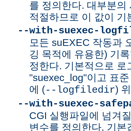
를 정의한다. 대부분의 
적절하므로 이 값이 기
--with-suexec-logfi
모든 suEXEC 작동과
깅 목적에 유용한) 기
정한다. 기본적으로 로
"suexec_log"이고
에 (
) 
--logfiledir
--with-suexec-safep
CGI 실행파일에 넘겨질
변수를 정의한다. 기본