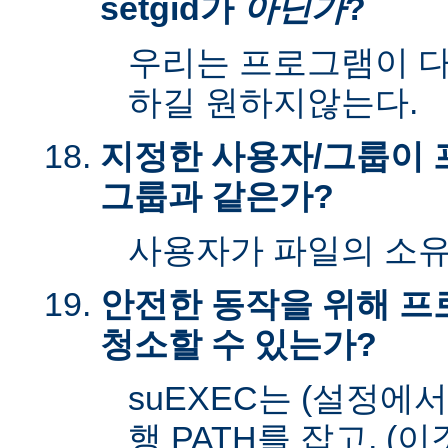
setgid가
아닌가
?
우리는 프로그램이 다시
하길 원하지않는다.
지정한 사용자/그룹이 
그룹과 같은가?
사용자가 파일의 소
안전한 동작을 위해 
청소할 수 있는가?
suEXEC는 (설정에
행 PATH를 잡고, (