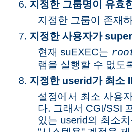
지정한 그룹명이 유효
지정한 그룹이 존재
지정한 사용자가 super
현재 suEXEC는
roo
램을 실행할 수 없도록
지정한 userid가 최소
설정에서 최소 사용자
다. 그래서 CGI/SS
있는 userid의 최소
"시스템용" 계정을 