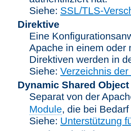
Siehe:
SSL/TLS-Versch
Direktive
Eine Konfigurationsanw
Apache in einem oder 
Direktiven werden in 
Siehe:
Verzeichnis der
Dynamic Shared Object
Separat von der Apach
Module
, die bei Bedar
Siehe:
Unterstützung 