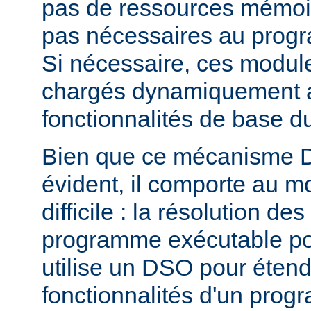
pas de ressources mémoire
pas nécessaires au prog
Si nécessaire, ces modul
chargés dynamiquement af
fonctionnalités de base 
Bien que ce mécanisme 
évident, il comporte au m
difficile : la résolution d
programme exécutable po
utilise un DSO pour étend
fonctionnalités d'un pro