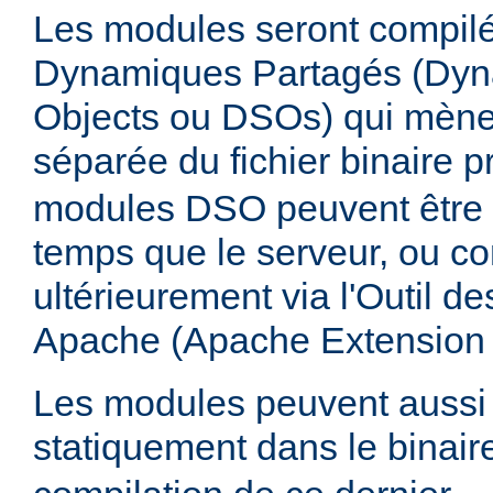
Les modules seront compilé
Dynamiques Partagés (Dyn
Objects ou DSOs) qui mène
séparée du fichier binaire p
modules DSO peuvent être
temps que le serveur, ou co
ultérieurement via l'Outil d
Apache (Apache Extension
Les modules peuvent aussi 
statiquement dans le binai