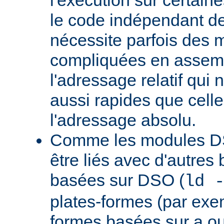
le code indépendant de 
nécessite parfois des 
compliquées en assem
l'adressage relatif qui 
aussi rapides que cell
l'adressage absolu.
Comme les modules D
être liés avec d'autres
basées sur DSO (
ld 
plates-formes (par exem
formes basées sur a.ou