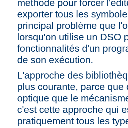
méthode pour forcer l'édit
exporter tous les symbole
principal problème que l'
lorsqu'on utilise un DSO 
fonctionnalités d'un pr
de son exécution.
L'approche des bibliothèq
plus courante, parce que 
optique que le mécanism
c'est cette approche qui es
pratiquement tous les typ