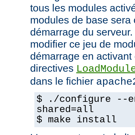
tous les modules activ
modules de base sera 
démarrage du serveur.
modifier ce jeu de mod
démarrage en activant 
directives
LoadModul
dans le fichier
apache
$ ./configure --e
shared=all
$ make install