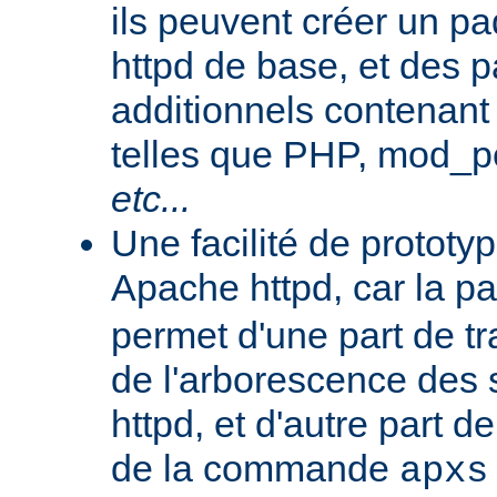
ils peuvent créer un 
httpd de base, et des 
additionnels contenant
telles que PHP, mod_pe
etc...
Une facilité de protot
Apache httpd, car la p
permet d'une part de tr
de l'arborescence des
httpd, et d'autre part d
de la commande
apxs