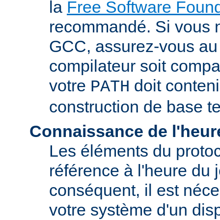
la
Free Software Found
recommandé. Si vous 
GCC, assurez-vous au 
compilateur soit compa
votre
doit conteni
PATH
construction de base t
Connaissance de l'heur
Les éléments du proto
référence à l'heure du j
conséquent, il est néce
votre système d'un disp