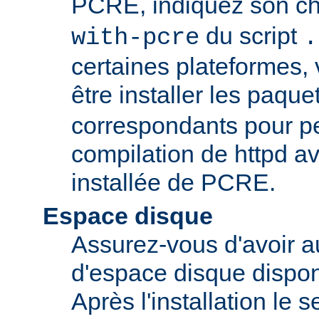
PCRE, indiquez son ch
du script
with-pcre
.
certaines plateformes,
être installer les paque
correspondants pour pe
compilation de httpd av
installée de PCRE.
Espace disque
Assurez-vous d'avoir 
d'espace disque dispon
Après l'installation le 