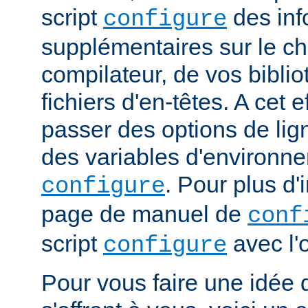
script
des inf
configure
supplémentaires sur le c
compilateur, de vos bibli
fichiers d'en-têtes. A cet 
passer des options de l
des variables d'environne
. Pour plus d'
configure
page de manuel de
conf
script
avec l'
configure
Pour vous faire une idée d