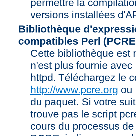
permettre la compilatio
versions installées d'A
Bibliothèque d'expressi
compatibles Perl (PCRE
Cette bibliothèque est
n'est plus fournie avec 
httpd. Téléchargez le 
http://www.pcre.org
ou 
du paquet. Si votre sui
trouve pas le script pcr
cours du processus de 