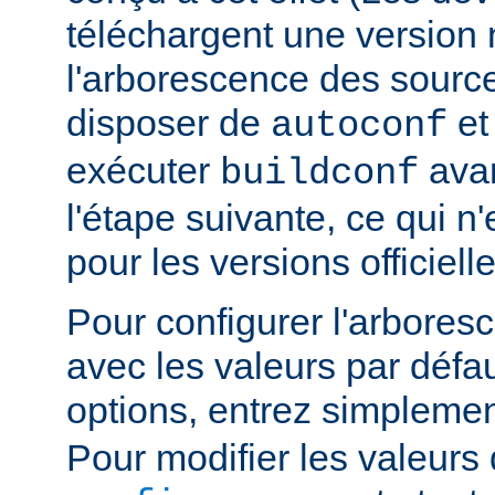
téléchargent une version n
l'arborescence des sourc
disposer de
e
autoconf
exécuter
avan
buildconf
l'étape suivante, ce qui n
pour les versions officielle
Pour configurer l'arbore
avec les valeurs par défau
options, entrez simpleme
Pour modifier les valeurs 