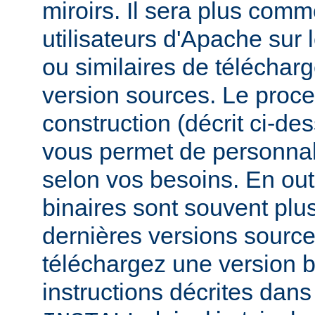
miroirs. Il sera plus comm
utilisateurs d'Apache sur
ou similaires de télécharg
version sources. Le proc
construction (décrit ci-de
vous permet de personnal
selon vos besoins. En out
binaires sont souvent plu
dernières versions source
téléchargez une version bi
instructions décrites dans 