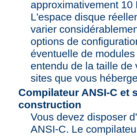
approximativement 10 
L'espace disque réelle
varier considérablemen
options de configuratio
éventuelle de modules t
entendu de la taille de 
sites que vous héberge
Compilateur ANSI-C et 
construction
Vous devez disposer d
ANSI-C. Le compilate