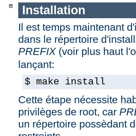
Installation
Il est temps maintenant d'
dans le répertoire d'install
PREFIX
(voir plus haut l'
lançant:
$ make install
Cette étape nécessite hab
privilèges de root, car
PR
un répertoire possèdant de