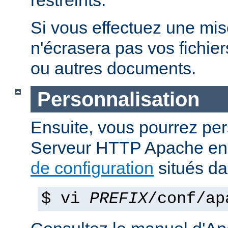
restreints.
Si vous effectuez une mise 
n'écrasera pas vos fichier
ou autres documents.
Personnalisation
Ensuite, vous pourrez per
Serveur HTTP Apache en 
de configuration
situés d
$ vi
PREFIX
/conf/ap