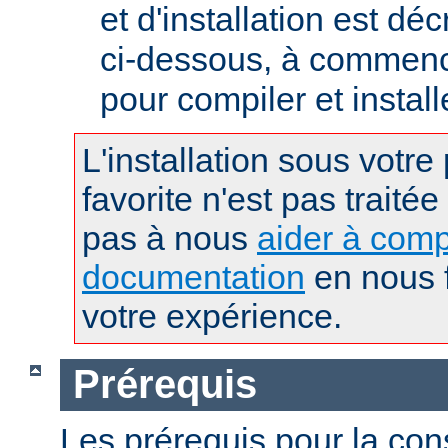
et d'installation est déc
ci-dessous, à commence
pour compiler et instal
L'installation sous votre
favorite n'est pas traitée
pas à nous
aider à comp
documentation
en nous f
votre expérience.
Prérequis
Les prérequis pour la con