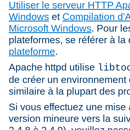
Utiliser le serveur HTTP Ap
Windows
et
Compilation d'
Microsoft Windows
. Pour le
plateformes, se référer à l
plateforme
.
Apache httpd utilise
libto
de créer un environnement 
similaire à la plupart des p
Si vous effectuez une mise 
version mineure vers la sui