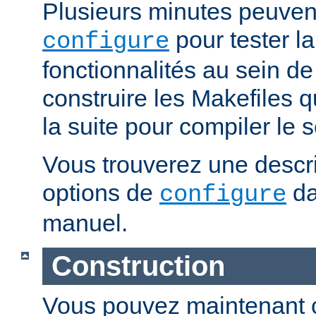
Plusieurs minutes peuven
pour tester la
configure
fonctionnalités au sein de
construire les Makefiles qu
la suite pour compiler le s
Vous trouverez une descri
options de
da
configure
manuel.
Construction
Vous pouvez maintenant c