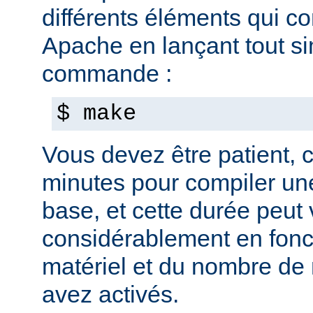
différents éléments qui c
Apache en lançant tout s
commande :
$ make
Vous devez être patient, ca
minutes pour compiler une
base, et cette durée peut 
considérablement en fonc
matériel et du nombre de
avez activés.