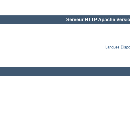
Serveur HTTP Apache Versio
Langues Dispo