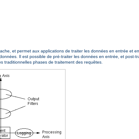
Apache, et permet aux applications de traiter les données en entrée et 
données. Il est possible de pré-traiter les données en entrée, et post-tr
es traditionnelles phases de traitement des requêtes.