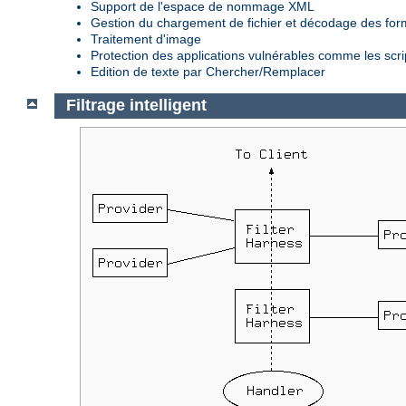
Support de l'espace de nommage XML
Gestion du chargement de fichier et décodage des fo
Traitement d'image
Protection des applications vulnérables comme les scr
Edition de texte par Chercher/Remplacer
Filtrage intelligent