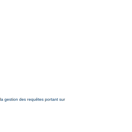
la gestion des requêtes portant sur