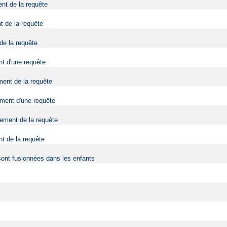
ent de la requête
t de la requête
 de la requête
nt d'une requête
ment de la requête
tement d'une requête
tement de la requête
nt de la requête
sont fusionnées dans les enfants