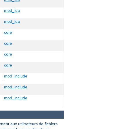
mod_lua
mod_lua
core
core
core
core
mod_include
mod_include
mod_include
ttent aux utilisateurs de fichiers