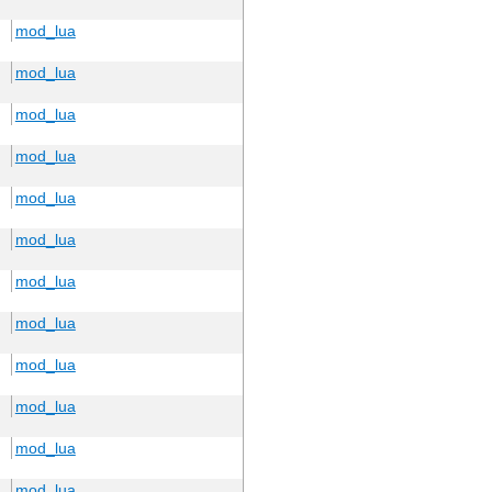
mod_lua
mod_lua
mod_lua
mod_lua
mod_lua
mod_lua
mod_lua
mod_lua
mod_lua
mod_lua
mod_lua
mod_lua