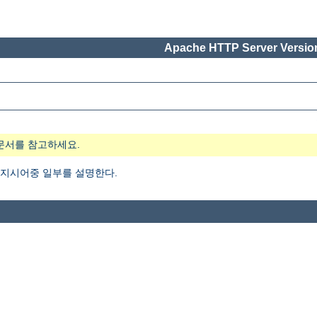
Apache HTTP Server Version
문서를 참고하세요.
지시어중 일부를 설명한다.