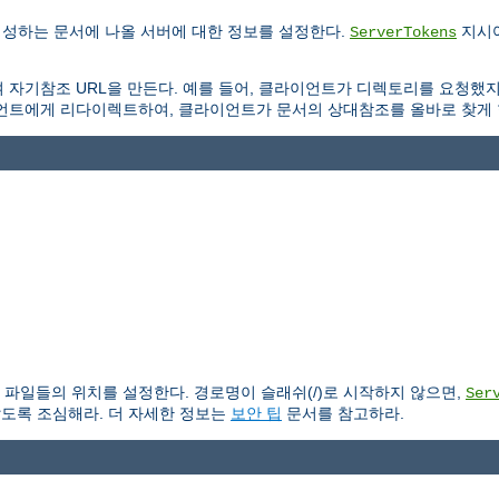
생성하는 문서에 나올 서버에 대한 정보를 설정한다.
지시어
ServerTokens
 자기참조 URL을 만든다. 예를 들어, 클라이언트가 디렉토리를 요청했
언트에게 리다이렉트하여, 클라이언트가 문서의 상대참조를 올바로 찾게 
파일들의 위치를 설정한다. 경로명이 슬래쉬(/)로 시작하지 않으면,
Ser
않도록 조심해라. 더 자세한 정보는
보안 팁
문서를 참고하라.