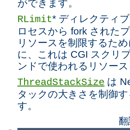
ができます。
* ディレクティブ
RLimit
ロセスから fork され
リソースを制限するため
に、これは CGI スクリプト
ンドで使われるリソース
は N
ThreadStackSize
タックの大きさを制御す
す。
翻