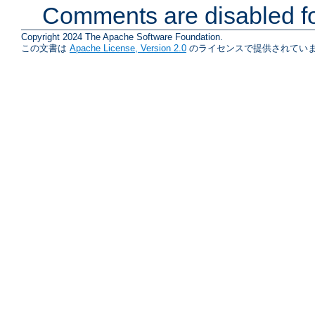
Comments are disabled fo
Copyright 2024 The Apache Software Foundation.
この文書は
Apache License, Version 2.0
のライセンスで提供されていま