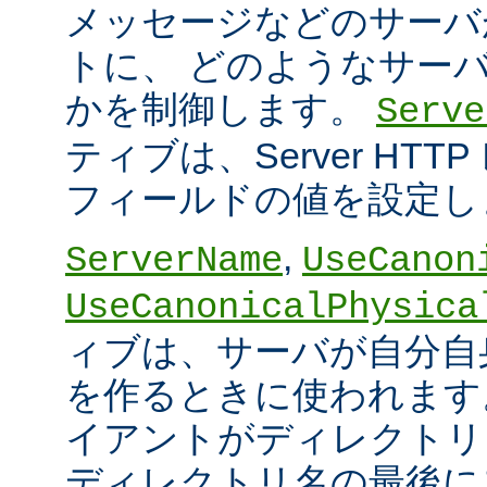
メッセージなどのサーバ
トに、 どのようなサー
かを制御します。
Serve
ティブは、Server HT
フィールドの値を設定し
,
ServerName
UseCanon
UseCanonicalPhysica
ィブは、サーバが自分自身
を作るときに使われます
イアントがディレクトリ
ディレクトリ名の最後に