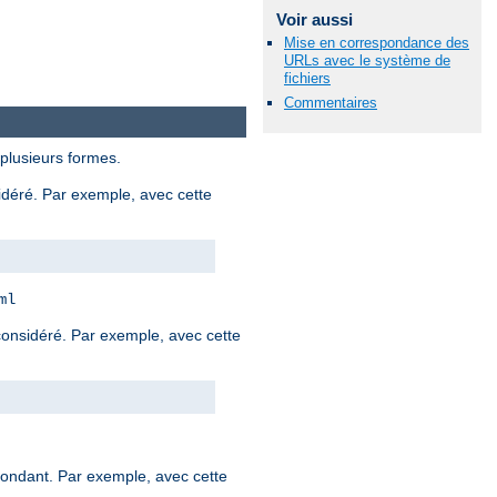
Voir aussi
Mise en correspondance des
URLs avec le système de
fichiers
Commentaires
 plusieurs formes.
sidéré. Par exemple, avec cette
ml
 considéré. Par exemple, avec cette
spondant. Par exemple, avec cette