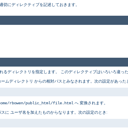
適切にディレクティブを記述しておきます。
れるディレクトリを指定します。 このディレクティブはいろいろ違っ
ームディレクトリ からの相対パスとみなされます。次の設定があったと
へ 変換されます。
home/rbowen/public_html/file.html
スに ユーザ名を加えたものからなります。次の設定のとき: