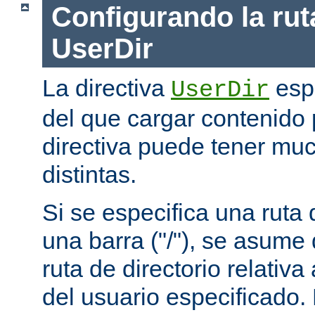
Configurando la rut
UserDir
La directiva
espe
UserDir
del que cargar contenido 
directiva puede tener mu
distintas.
Si se especifica una rut
una barra ("/"), se asume
ruta de directorio relativa
del usuario especificado.