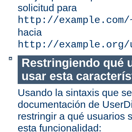
solicitud para
http://example.com/
hacia
http://example.org/
Restringiendo qué 
usar esta caracterís
Usando la sintaxis que se
documentación de UserDi
restringir a qué usuarios 
esta funcionalidad: