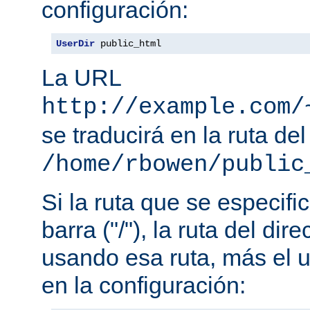
configuración:
UserDir
 public_html
La URL
http://example.com/
se traducirá en la ruta del
/home/rbowen/public
Si la ruta que se especif
barra ("/"), la ruta del dir
usando esa ruta, más el u
en la configuración: