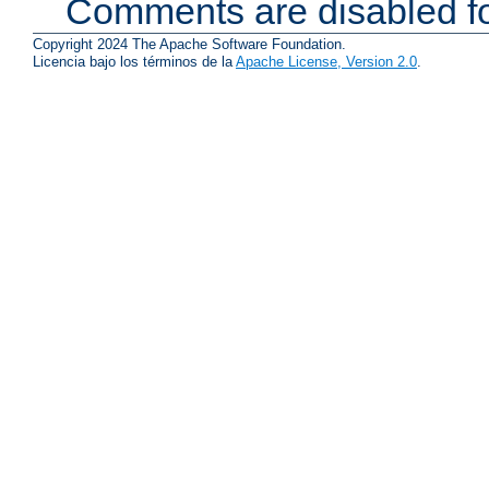
Comments are disabled fo
Copyright 2024 The Apache Software Foundation.
Licencia bajo los términos de la
Apache License, Version 2.0
.