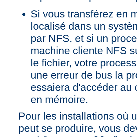
Si vous transférez en 
localisé dans un systè
par NFS, et si un proc
machine cliente NFS s
le fichier, votre proces
une erreur de bus la pro
essaiera d'accéder au 
en mémoire.
Pour les installations où 
peut se produire, vous dev