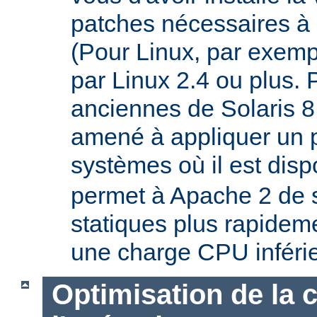
patches nécessaires à 
(Pour Linux, par exempl
par Linux 2.4 ou plus. 
anciennes de Solaris 8
amené à appliquer un p
systèmes où il est disp
permet à Apache 2 de s
statiques plus rapideme
une charge CPU inféri
Optimisation de la 