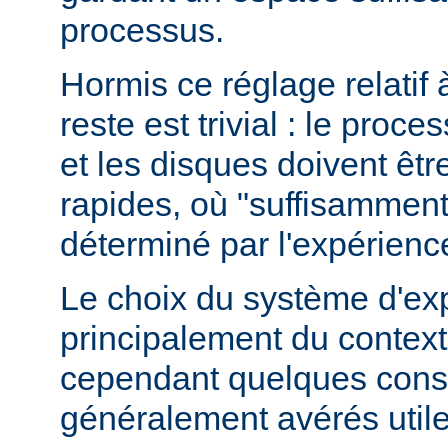
processus.
Hormis ce réglage relatif 
reste est trivial : le proce
et les disques doivent êt
rapides, où "suffisamment 
déterminé par l'expérienc
Le choix du système d'ex
principalement du contexte
cependant quelques conse
généralement avérés utile