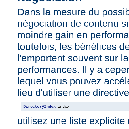
Dans la mesure du possibl
négociation de contenu s
moindre gain en performa
toutefois, les bénéfices d
l'emportent souvent sur l
performances. Il y a cep
lequel vous pouvez accélé
lieu d'utiliser une direct
DirectoryIndex
 index
utilisez une liste explicite