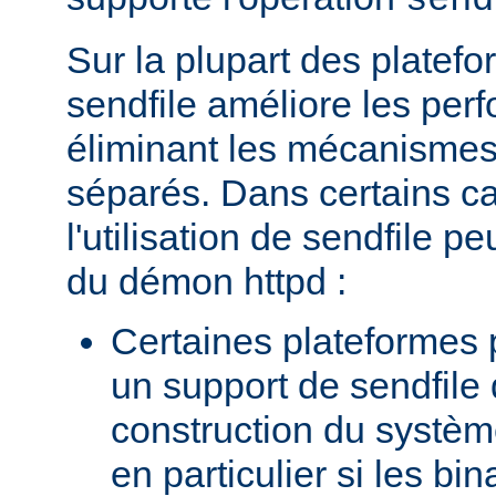
send
Sur la plupart des platefor
sendfile améliore les per
éliminant les mécanismes 
séparés. Dans certains c
l'utilisation de sendfile peu
du démon httpd :
Certaines plateformes 
un support de sendfile 
construction du systèm
en particulier si les bin