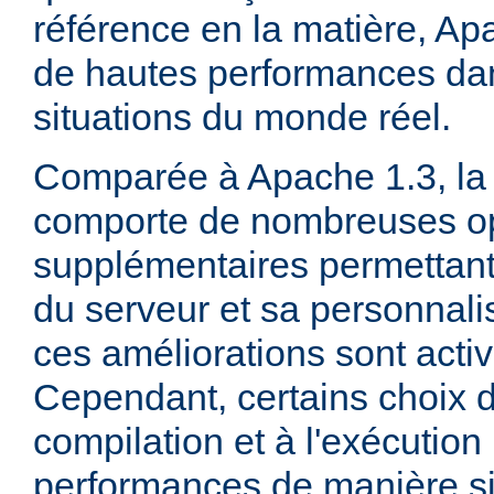
référence en la matière, Ap
de hautes performances d
situations du monde réel.
Comparée à Apache 1.3, la 
comporte de nombreuses op
supplémentaires permettant 
du serveur et sa personnalis
ces améliorations sont acti
Cependant, certains choix d
compilation et à l'exécution
performances de manière sig