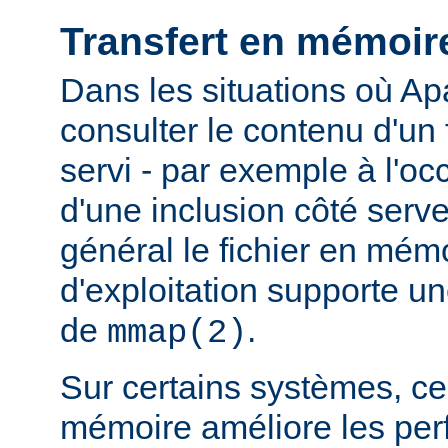
Transfert en mémoir
Dans les situations où Ap
consulter le contenu d'un f
servi - par exemple à l'oc
d'une inclusion côté serveu
général le fichier en mém
d'exploitation supporte 
de
.
mmap(2)
Sur certains systèmes, ce 
mémoire améliore les pe