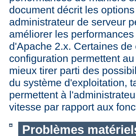
document décrit les options
administrateur de serveur p
améliorer les performances 
d'Apache 2.x. Certaines de 
configuration permettent a
mieux tirer parti des possibi
du système d'exploitation, t
permettent à l'administrateur
vitesse par rapport aux fonc
Problèmes matériels 