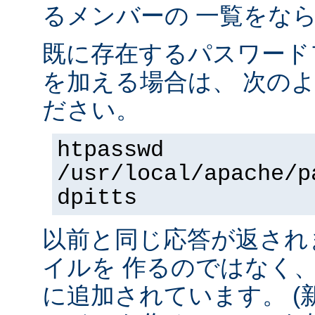
るメンバーの 一覧をな
既に存在するパスワード
を加える場合は、 次の
ださい。
htpasswd
/usr/local/apache/p
dpitts
以前と同じ応答が返され
イルを 作るのではなく
に追加されています。 