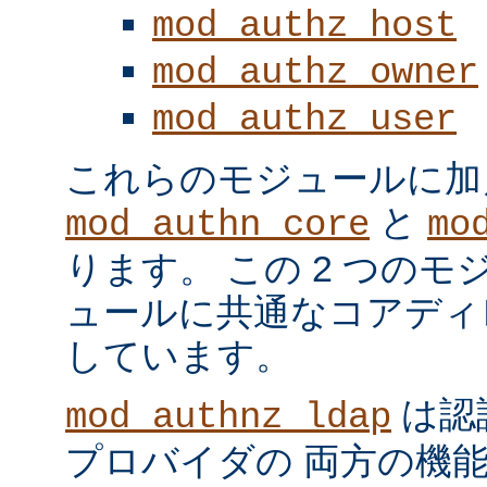
mod_authz_host
mod_authz_owner
mod_authz_user
これらのモジュールに加
と
mod_authn_core
mo
ります。 この 2 つの
ュールに共通なコアディ
しています。
は認
mod_authnz_ldap
プロバイダの 両方の機