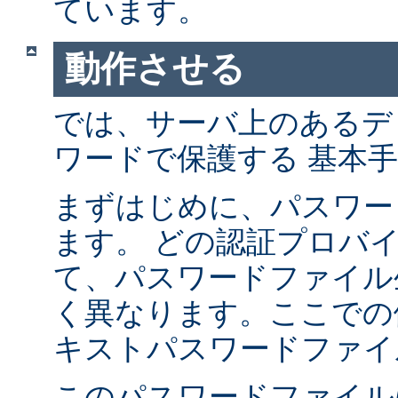
ています。
動作させる
では、サーバ上のあるデ
ワードで保護する 基本
まずはじめに、パスワー
ます。 どの認証プロバ
て、パスワードファイル
く異なります。ここでの
キストパスワードファイ
このパスワードファイル