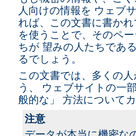
人向けの情報を ウェブ
れば、この文書に書かれ
を使うことで、そのペー
ちが 望みの人たちであ
るでしょう。
この文書では、多くの人
う、 ウェブサイトの一
般的な」 方法について
注意
データが本当に機密な