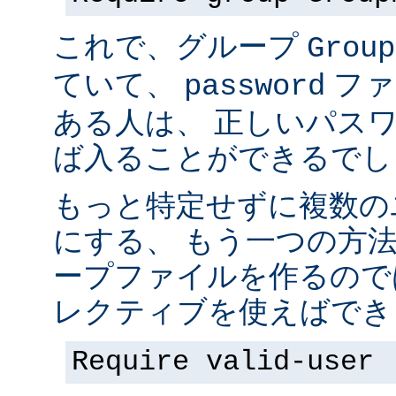
これで、グループ
Group
ていて、
ファ
password
ある人は、 正しいパス
ば入ることができるでし
もっと特定せずに複数の
にする、 もう一つの方
ープファイルを作るので
レクティブを使えばでき
Require valid-user