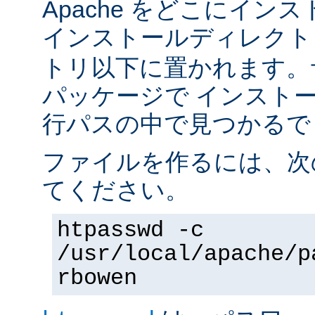
Apache をどこにイン
インストールディレク
トリ以下に置かれます。
パッケージで インスト
行パスの中で見つかるで
ファイルを作るには、次
てください。
htpasswd -c
/usr/local/apache/p
rbowen