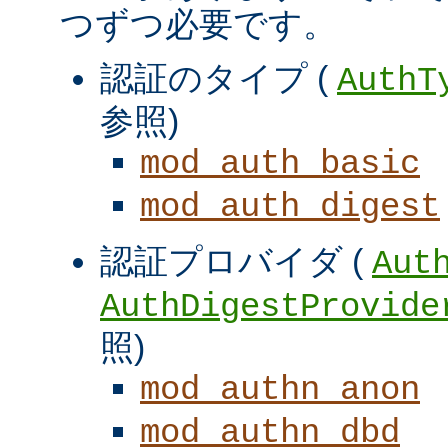
つずつ必要です。
認証のタイプ (
AuthT
参照)
mod_auth_basic
mod_auth_digest
認証プロバイダ (
Aut
AuthDigestProvide
照)
mod_authn_anon
mod_authn_dbd