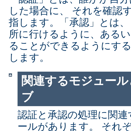
した場合に、 それを確認
指します。「承認」とは、
所に行けるように、あるい
ることができるようにする
します。
関連するモジュール
ブ
認証と承認の処理に関連す
ールがあります。 それ