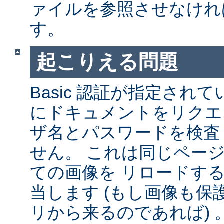
ァイルを参照させなけれ
す。
起こりえる問題
Basic 認証が指定され
にドキュメントをリクエ
ザ名とパスワードを検査
せん。 これは同じペー
ての画像を リロードす
当します (もし画像も
リから来るのであれば) 