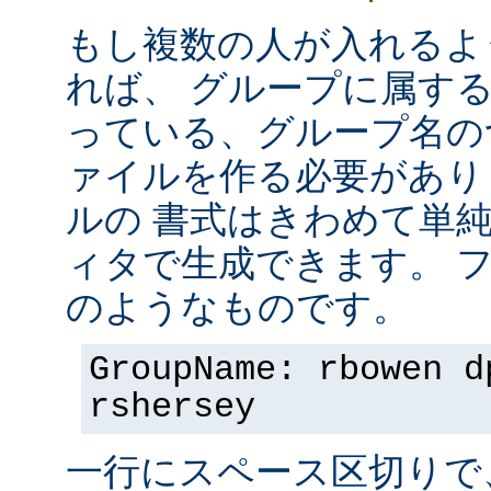
もし複数の人が入れるよ
れば、 グループに属す
っている、グループ名の
ァイルを作る必要があり
ルの 書式はきわめて単
ィタで生成できます。 
のようなものです。
GroupName: rbowen d
rshersey
一行にスペース区切りで