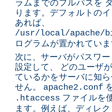
ラムまでのフルパスを 
ります。デフォルトのイ
あれば、
/usr/local/apache/b
ログラムが置かれていま
次に、サーバがパスワー
設定して、 どのユーザ
ているかをサーバに知ら
せん。
apache2.conf
ファイルを使
.htaccess
ます。例えば、ディレク