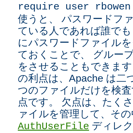
require user rbowen
使うと、 パスワードフ
ている人であれば誰でも 
にパスワードファイルを
ておくことで、 グルー
をさせることもできます
の利点は、Apache は
つのファイルだけを検査
点です。 欠点は、たく
ァイルを管理して、その
ディレク
AuthUserFile