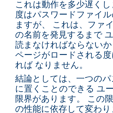
これは動作を多少遅くし
度はパスワードファイル
ますが、 これは、ファ
の名前を発見するまで 
読まなければならないか
ページがロードされる度
れば なりません。
結論としては、一つのパ
に置くことのできる ユ
限界があります。 この
の性能に依存して変わり