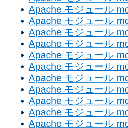
Apache モジュール mod
Apache モジュール mod_
Apache モジュール mod_
Apache モジュール mod_
Apache モジュール mod_
Apache モジュール mod
Apache モジュール mod_
Apache モジュール mod
Apache モジュール mod
Apache モジュール mod_
Apache モジュール mod_