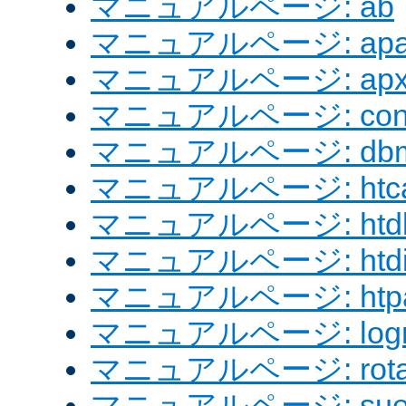
マニュアルページ: ab
マニュアルページ: apach
マニュアルページ: apx
マニュアルページ: confi
マニュアルページ: dbm
マニュアルページ: htcac
マニュアルページ: htd
マニュアルページ: htdig
マニュアルページ: htpa
マニュアルページ: logre
マニュアルページ: rotat
マニュアルページ: sue