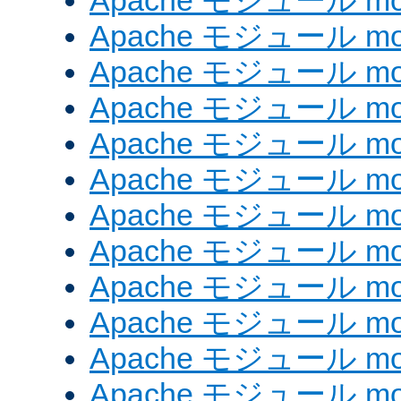
Apache モジュール mod_
Apache モジュール mod
Apache モジュール mod_
Apache モジュール mod
Apache モジュール mod
Apache モジュール mod
Apache モジュール mod
Apache モジュール mod_
Apache モジュール mod
Apache モジュール mod
Apache モジュール mod
Apache モジュール mod