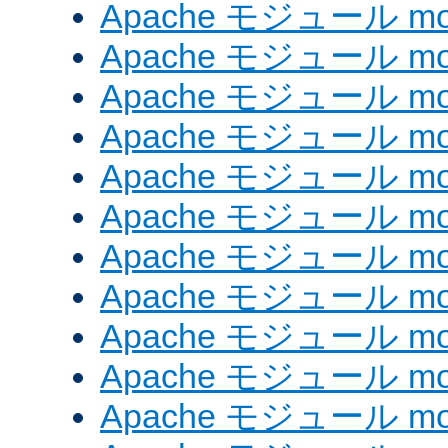
Apache モジュール mod_e
Apache モジュール mod_
Apache モジュール mod_
Apache モジュール mod
Apache モジュール mod
Apache モジュール mod_
Apache モジュール mod
Apache モジュール mod
Apache モジュール mo
Apache モジュール mod
Apache モジュール mod