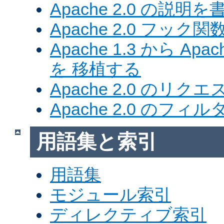
Apache 2.0 の説明を
Apache 2.0 フック関
Apache 1.3 から Ap
を 移植する
Apache 2.0 のリク
Apache 2.0 のフ
用語集と索引
用語集
モジュール索引
ディレクティブ索引