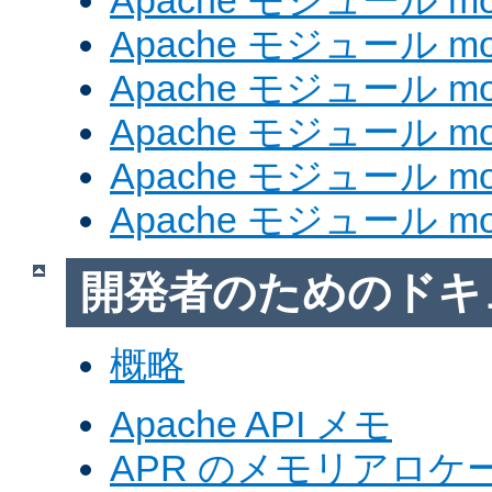
Apache モジュール mod
Apache モジュール mod_
Apache モジュール mod
Apache モジュール mod_
Apache モジュール mod
Apache モジュール mod
開発者のためのドキ
概略
Apache API メモ
APR のメモリアロ