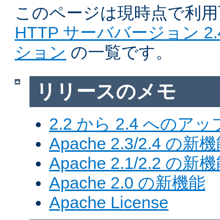
このページは現時点で利
HTTP サーババージョン 2
ション
の一覧です。
リリースのメモ
2.2 から 2.4 への
Apache 2.3/2.4 の新
Apache 2.1/2.2 の新
Apache 2.0 の新機能
Apache License