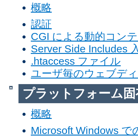
概略
認証
CGI による動的コン
Server Side Includes
.htaccess ファイル
ユーザ毎のウェブデ
プラットフォーム固
概略
Microsoft Windows