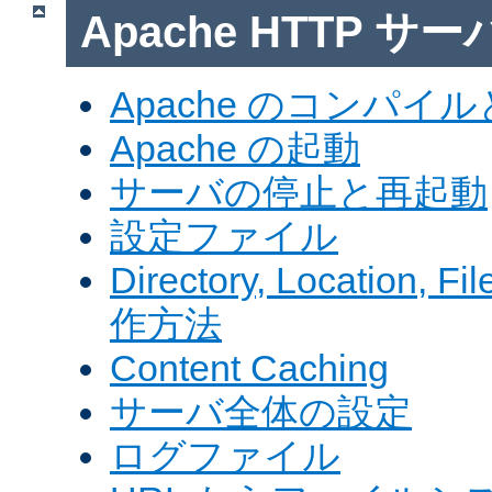
Apache HTTP サ
Apache のコンパイ
Apache の起動
サーバの停止と再起動
設定ファイル
Directory, Locatio
作方法
Content Caching
サーバ全体の設定
ログファイル