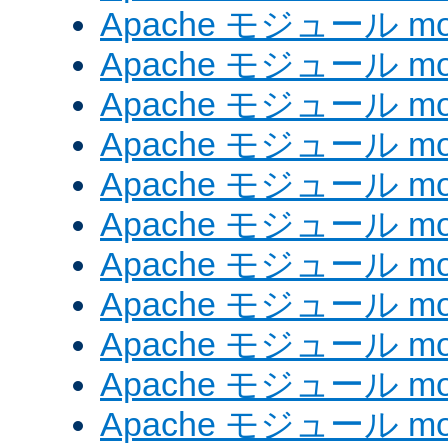
Apache モジュール mod
Apache モジュール mod
Apache モジュール mo
Apache モジュール mod
Apache モジュール mod
Apache モジュール mod
Apache モジュール mo
Apache モジュール mo
Apache モジュール mo
Apache モジュール mod
Apache モジュール mod