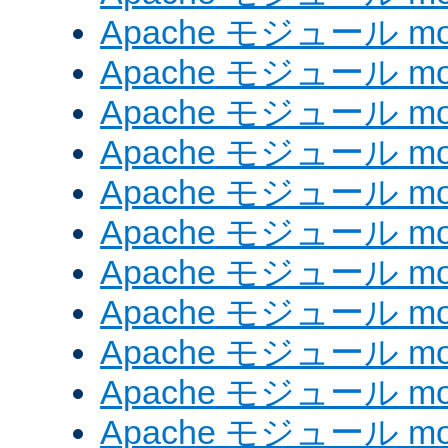
Apache モジュール mod_
Apache モジュール mod
Apache モジュール mo
Apache モジュール mod
Apache モジュール mod
Apache モジュール mod
Apache モジュール mo
Apache モジュール mod
Apache モジュール mod_
Apache モジュール mo
Apache モジュール mo