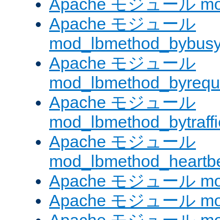
Apache モジュール mod
Apache モジュール
mod_lbmethod_bybus
Apache モジュール
mod_lbmethod_byrequ
Apache モジュール
mod_lbmethod_bytraffi
Apache モジュール
mod_lbmethod_heartb
Apache モジュール mo
Apache モジュール mod_