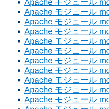
Apache モジュール mod_
Apache モジュール mod
Apache モジュール mod
Apache モジュール mod
Apache モジュール mod
Apache モジュール mod_
Apache モジュール mo
Apache モジュール mod
Apache モジュール mod
Apache モジュール mod
Apache モジュール mod