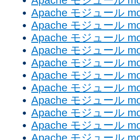
Apache モジュール mod
Apache モジュール mod_
Apache モジュール mod
Apache モジュール mo
Apache モジュール mo
Apache モジュール mo
Apache モジュール mo
Apache モジュール mod
Apache モジュール mod_
Apache モジュール mod
Apache モジュール mod_
Apache モジュール mod