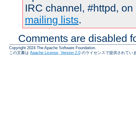
IRC channel, #httpd, on 
mailing lists
.
Comments are disabled fo
Copyright 2024 The Apache Software Foundation.
この文書は
Apache License, Version 2.0
のライセンスで提供されていま