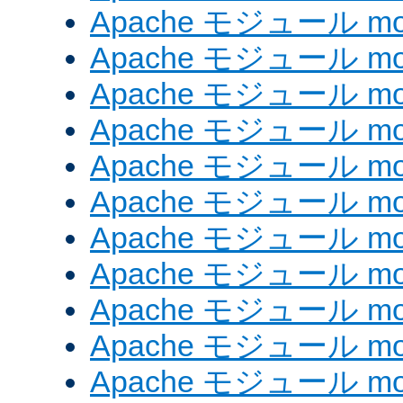
Apache モジュール mod
Apache モジュール mod
Apache モジュール mod_
Apache モジュール mod_
Apache モジュール mod_
Apache モジュール mod
Apache モジュール mod
Apache モジュール mod
Apache モジュール mod
Apache モジュール mo
Apache モジュール mod