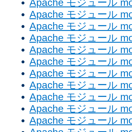
Apache モジュール mod
Apache モジュール mod
Apache モジュール mod
Apache モジュール mod
Apache モジュール mod
Apache モジュール mod_
Apache モジュール mod
Apache モジュール mod
Apache モジュール mod
Apache モジュール mod
Apache モジュール mod