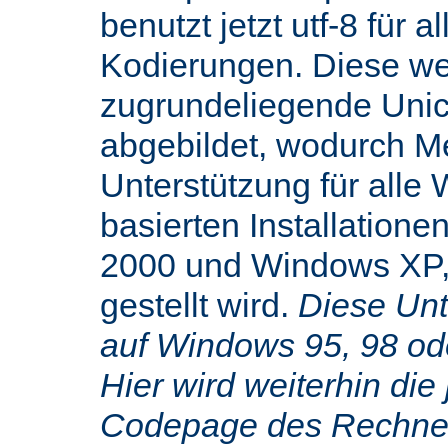
benutzt jetzt utf-8 für 
Kodierungen. Diese we
zugrundeliegende Uni
abgebildet, wodurch M
Unterstützung für alle
basierten Installatione
2000 und Windows XP,
gestellt wird.
Diese Unte
auf Windows 95, 98 od
Hier wird weiterhin die 
Codepage des Rechners