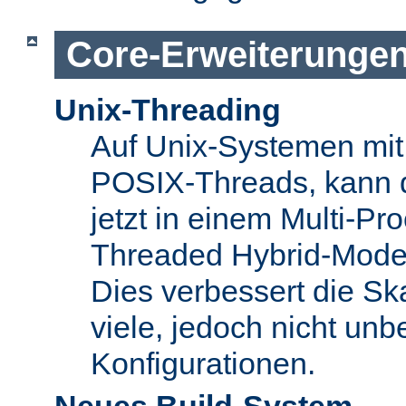
Core-Erweiterunge
Unix-Threading
Auf Unix-Systemen mit 
POSIX-Threads, kann 
jetzt in einem Multi-Pro
Threaded Hybrid-Mode 
Dies verbessert die Skal
viele, jedoch nicht unbe
Konfigurationen.
Neues Build-System