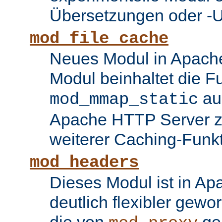
Übersetzungen oder -
mod_file_cache
Neues Modul in Apache
Modul beinhaltet die Fu
au
mod_mmap_static
Apache HTTP Server zu
weiterer Caching-Funk
mod_headers
Dieses Modul ist in Ap
deutlich flexibler gewo