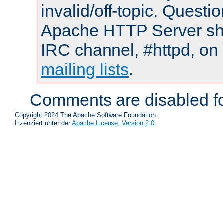
invalid/off-topic. Quest
Apache HTTP Server shou
IRC channel, #httpd, on 
mailing lists
.
Comments are disabled fo
Copyright 2024 The Apache Software Foundation.
Lizenziert unter der
Apache License, Version 2.0
.