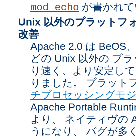
が書かれて
mod_echo
Unix 以外のプラット
改善
Apache 2.0 は BeOS
どの Unix 以外の 
り速く、より安定して
りました。 プラット
チプロセッシングモ
Apache Portable Ru
より、 ネイティヴの 
うになり、 バグが多