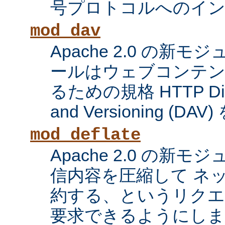
号プロトコルへのイ
mod_dav
Apache 2.0 の新
ールはウェブコンテン
るための規格 HTTP Distri
and Versioning (
mod_deflate
Apache 2.0 の新
信内容を圧縮して ネ
約する、というリク
要求できるようにしま