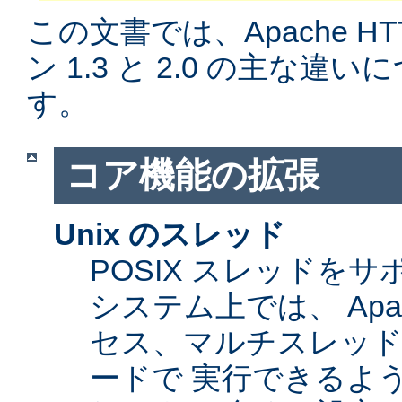
この文書では、Apache H
ン 1.3 と 2.0 の主な
す。
コア機能の拡張
Unix のスレッド
POSIX スレッドをサ
システム上では、 Apa
セス、マルチスレッ
ードで 実行できるよ