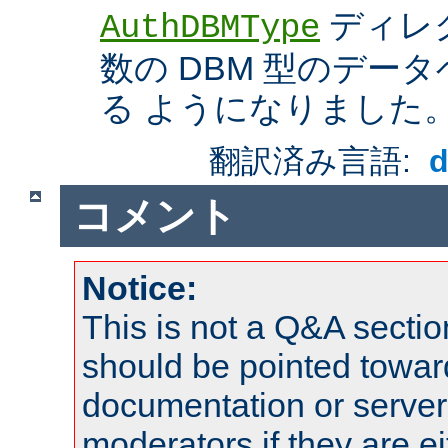
ディレ
AuthDBMType
数の DBM 型のデー
る ようになりました
翻訳済み言語:
コメント
Notice:
This is not a Q&A sect
should be pointed towar
documentation or serve
moderators if they are 