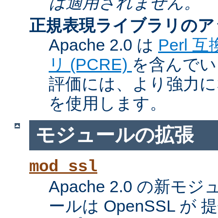
は適用されません。
正規表現ライブラリのア
Apache 2.0 は
Perl
リ (PCRE)
を含んでい
評価には、より強力になっ
を使用します。
モジュールの拡張
mod_ssl
Apache 2.0 の新
ールは OpenSSL が 提