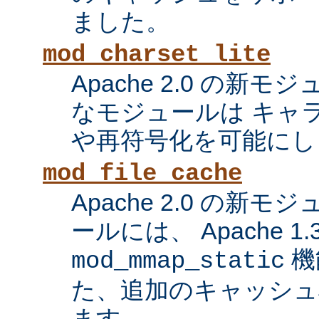
ました。
mod_charset_lite
Apache 2.0 の新
なモジュールは キャ
や再符号化を可能にし
mod_file_cache
Apache 2.0 の新
ールには、 Apache 1
機
mod_mmap_static
た、追加のキャッシュ
ます。