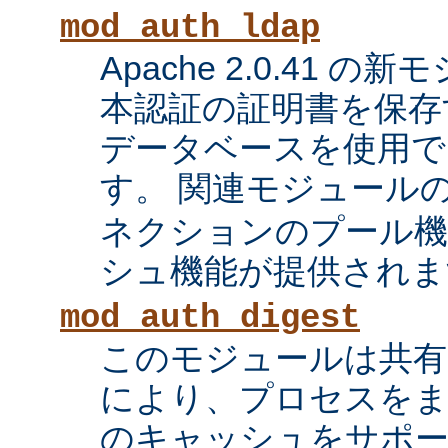
mod_auth_ldap
Apache 2.0.41 の
本認証の証明書を保存す
データベースを使用で
す。 関連モジュール
ネクションのプール機
シュ機能が提供されま
mod_auth_digest
このモジュールは共有
により、プロセスをま
のキャッシュをサポ