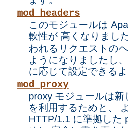
mod_headers
このモジュールは Apac
軟性が 高くなりまし
われるリクエストの
ようになりましたし、
に応じて設定できるよ
mod_proxy
proxy モジュール
を利用するためと、 
HTTP/1.1 に準拠した