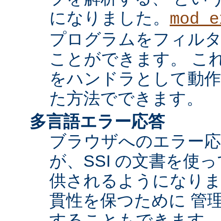
になりました。
mod_e
プログラムをフィル
ことができます。 これ
をハンドラとして動作
た方法でできます。
多言語エラー応答
ブラウザへのエラー応
が、SSI の文書を使
供されるようになりま
貫性を保つために 管
することもできます