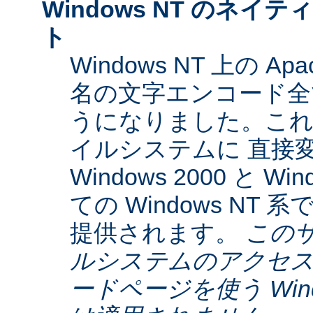
Windows NT のネイティ
ト
Windows NT 上の Ap
名の文字エンコード全てに
うになりました。これらは
イルシステムに 直接
Windows 2000 と W
ての Windows NT
提供されます。
この
ルシステムのアクセス
ードページを使う Window