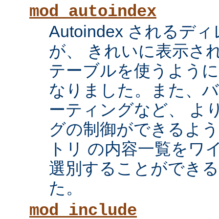
mod_autoindex
Autoindex され
が、 きれいに表示され
テーブルを使うように
なりました。また、
ーティングなど、 よ
グの制御ができるよ
トリ の内容一覧をワ
選別することができ
た。
mod_include