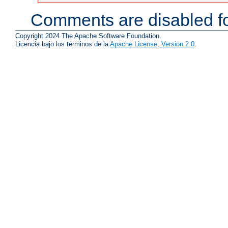
Comments are disabled fo
Copyright 2024 The Apache Software Foundation.
Licencia bajo los términos de la
Apache License, Version 2.0
.