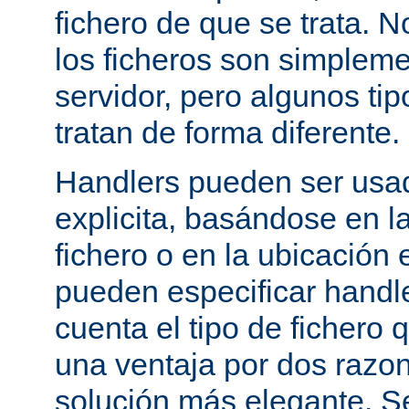
fichero de que se trata. 
los ficheros son simpleme
servidor, pero algunos tip
tratan de forma diferente.
Handlers pueden ser usa
explicita, basándose en l
fichero o en la ubicación 
pueden especificar handle
cuenta el tipo de fichero 
una ventaja por dos razo
solución más elegante. S