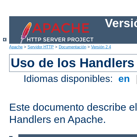
Versi
Apache
>
Servidor HTTP
>
Documentación
>
Versión 2.4
Uso de los Handlers
Idiomas disponibles:
en
Este documento describe el
Handlers en Apache.