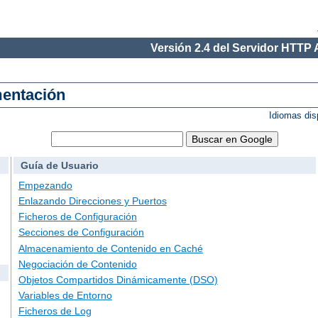
Versión 2.4 del Servidor HTTP
mentación
Idiomas dis
Guía de Usuario
Empezando
Enlazando Direcciones y Puertos
Ficheros de Configuración
Secciones de Configuración
Almacenamiento de Contenido en Caché
Negociación de Contenido
Objetos Compartidos Dinámicamente (DSO)
Variables de Entorno
Ficheros de Log