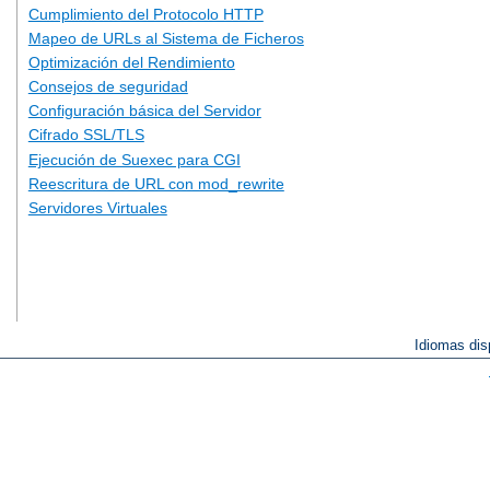
Cumplimiento del Protocolo HTTP
Mapeo de URLs al Sistema de Ficheros
Optimización del Rendimiento
Consejos de seguridad
Configuración básica del Servidor
Cifrado SSL/TLS
Ejecución de Suexec para CGI
Reescritura de URL con mod_rewrite
Servidores Virtuales
Idiomas dis