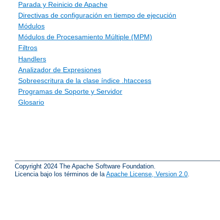
Parada y Reinicio de Apache
Directivas de configuración en tiempo de ejecución
Módulos
Módulos de Procesamiento Múltiple (MPM)
Filtros
Handlers
Analizador de Expresiones
Sobreescritura de la clase índice .htaccess
Programas de Soporte y Servidor
Glosario
Copyright 2024 The Apache Software Foundation.
Licencia bajo los términos de la
Apache License, Version 2.0
.