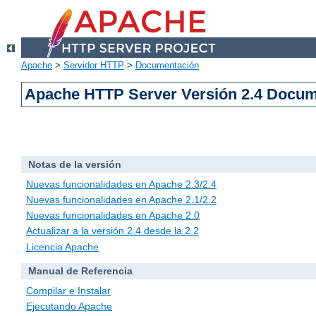
Apache
>
Servidor HTTP
>
Documentación
Apache HTTP Server Versión 2.4 Docu
Notas de la versión
Nuevas funcionalidades en Apache 2.3/2.4
Nuevas funcionalidades en Apache 2.1/2.2
Nuevas funcionalidades en Apache 2.0
Actualizar a la versión 2.4 desde la 2.2
Licencia Apache
Manual de Referencia
Compilar e Instalar
Ejecutando Apache