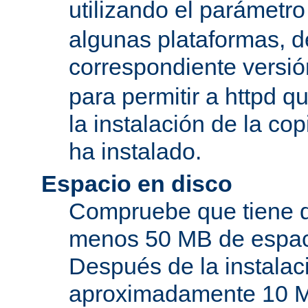
utilizando el parámetro
algunas plataformas, de
correspondiente versi
para permitir a httpd q
la instalación de la c
ha instalado.
Espacio en disco
Compruebe que tiene d
menos 50 MB de espaci
Después de la instala
aproximadamente 10 MB