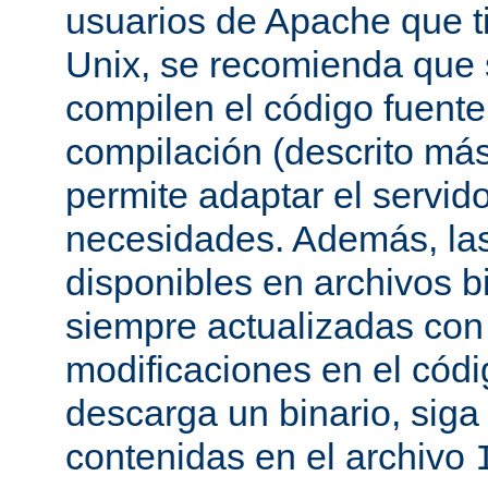
usuarios de Apache que t
Unix, se recomienda que
compilen el código fuente
compilación (descrito más 
permite adaptar el servid
necesidades. Además, las
disponibles en archivos b
siempre actualizadas con 
modificaciones en el códi
descarga un binario, siga 
contenidas en el archivo