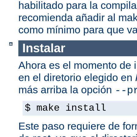
habilitado para la compil
recomienda añadir al mak
como mínimo para que va
Instalar
Ahora es el momento de i
en el diretorio elegido en
más arriba la opción
--p
$ make install
Este paso requiere de form