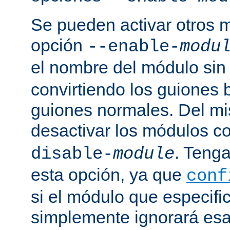
Se pueden activar otros 
opción
--enable-
modu
el nombre del módulo sin
convirtiendo los guiones 
guiones normales. Del m
desactivar los módulos c
. Tenga
disable-
module
esta opción, ya que
conf
si el módulo que especific
simplemente ignorará esa