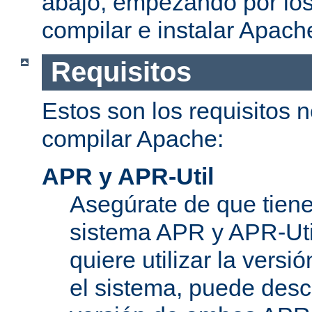
abajo, empezando por los
compilar e instalar Apach
Requisitos
Estos son los requisitos 
compilar Apache:
APR y APR-Util
Asegúrate de que tiene
sistema APR y APR-Util
quiere utilizar la versi
el sistema, puede desc