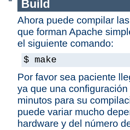
Build
Ahora puede compilar las 
que forman Apache simpl
el siguiente comando:
$ make
Por favor sea paciente ll
ya que una configuración 
minutos para su compilaci
puede variar mucho depe
hardware y del número d