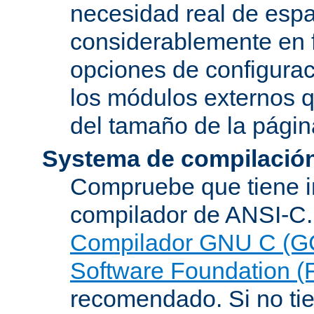
necesidad real de espa
considerablemente en 
opciones de configurac
los módulos externos 
del tamaño de la pági
Systema de compilació
Compruebe que tiene i
compilador de ANSI-C.
Compilador GNU C (G
Software Foundation (
recomendado. Si no tie