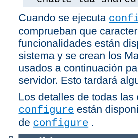
Cuando se ejecuta
conf
comprueban que caracterí
funcionalidades están dis
sistema y se crean los Ma
usados a continuación pa
servidor. Esto tardará al
Los detalles de todas las
están disponi
configure
de
.
configure