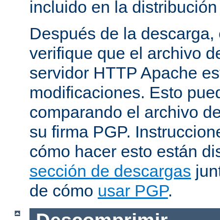
incluido en la distribución
Después de la descarga, 
verifique que el archivo 
servidor HTTP Apache est
modificaciones. Esto pue
comparando el archivo de
su firma PGP. Instruccion
cómo hacer esto están di
sección de descargas
jun
de cómo
usar PGP
.