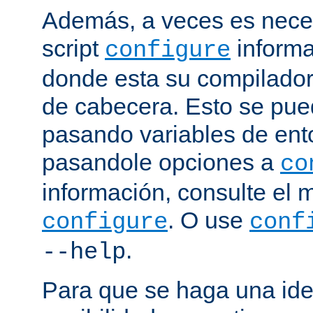
Además, a veces es neces
script
informa
configure
donde esta su compilador, 
de cabecera. Esto se pue
pasando variables de ent
pasandole opciones a
co
información, consulte el 
. O use
configure
conf
.
--help
Para que se haga una ide