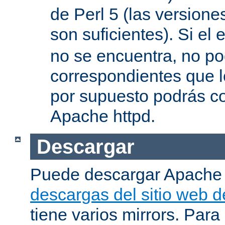
de Perl 5 (las versione
son suficientes). Si el 
no se encuentra, no pod
correspondientes que l
por supuesto podrás co
Apache httpd.
Descargar
Puede descargar Apache
descargas del sitio web 
tiene varios mirrors. Para