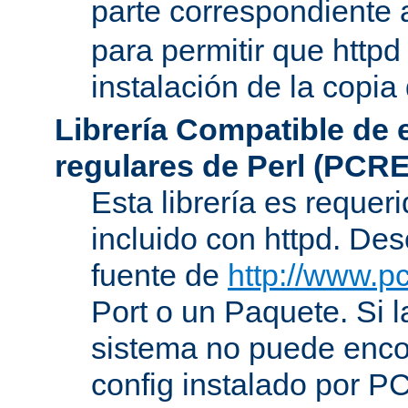
parte correspondiente 
para permitir que httpd
instalación de la copia
Librería Compatible de
regulares de Perl (PCRE
Esta librería es requer
incluido con httpd. De
fuente de
http://www.pc
Port o un Paquete. Si l
sistema no puede encon
config instalado por P