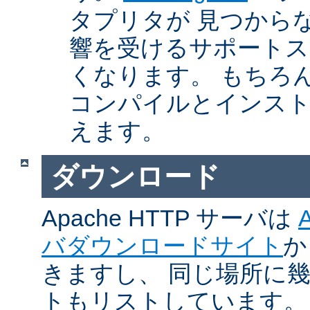
タプリタが 見つから
響を受けるサポートス
くなります。 もちろん、Ap
コンパイルとインスト
えます。
ダウンロード
Apache HTTP サーバは
バダウンロードサイト
か
きますし、 同じ場所に
トもリストしています。 