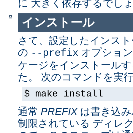
に 大きく依存するでし
インストール
さて、設定したインス
の
オプション
--prefix
ケージをインストールす
た。 次のコマンドを実行
$ make install
通常
PREFIX
は書き込み
制限されている ディレ