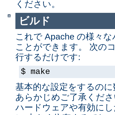
ください。
ビルド
これで Apache の様
ことができます。 次の
行するだけです:
$ make
基本的な設定をするのに
あらかじめご了承くださ
ハードウェアや有効にし