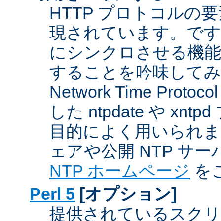
HTTP プロトコルの
現されています。です
にシンクロさせる機能
することを吟味してみ
Network Time Proto
した ntpdate や xn
目的によく用いられま
ェアや公開 NTP サ
NTP ホームページ
を
Perl 5
[オプション]
提供されているスクリ