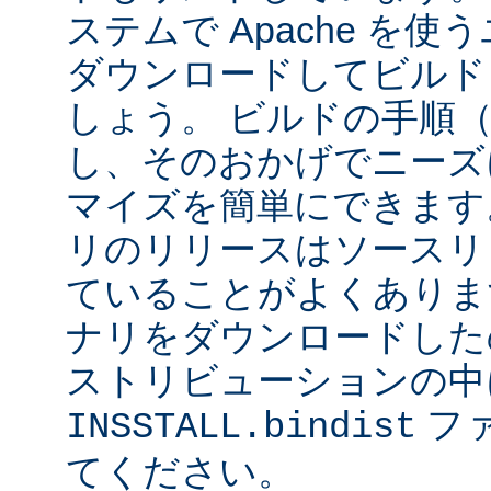
ステムで Apache を
ダウンロードしてビルド
しょう。 ビルドの手順
し、そのおかげでニーズ
マイズを簡単にできます
リのリリースはソースリ
ていることがよくありま
ナリをダウンロードした
ストリビューションの中
フ
INSSTALL.bindist
てください。