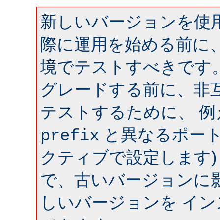
新しいバージョンを使用
際に運用を始める前に
境でテストすべきです
グレードする前に、非
テストするために、 
と異なるポート 
prefix
クティブで設定します)
で、古いバージョンに
しいバージョンを イ