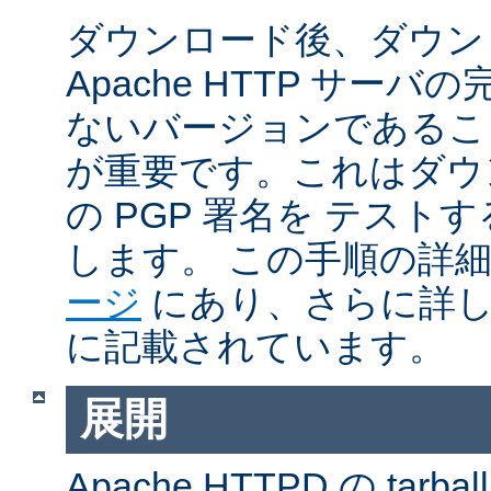
ダウンロード後、ダウン
Apache HTTP サー
ないバージョンであるこ
が重要です。これはダウンロ
の PGP 署名を テス
します。 この手順の詳
ージ
にあり、さらに詳
に記載されています。
展開
Apache HTTPD の ta