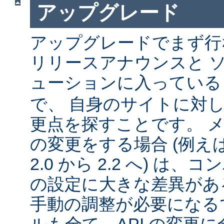
アップグレード
アップグレードでまず行
リリースアナウンスと 
ューションに入ってい
で、 自身のサイトに対
更点を探すことです。 
の変更をする場合 (例えば 1
2.0 から 2.2 へ) は
の設定に大きな差異があ
手動の調整が必要になる