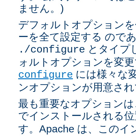
ません。)
デフォルトオプションを
ーを全て設定する ので
とタイプ
./configure
ォルトオプションを変更
には様々な
configure
ンオプションが用意され
最も重要なオプションは、A
でインストールされる
す。Apache は、この