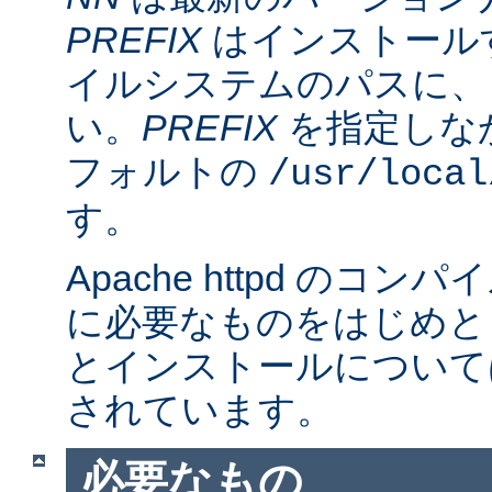
PREFIX
はインストール
イルシステムのパスに、
い。
PREFIX
を指定しな
フォルトの
/usr/local
す。
Apache httpd のコ
に必要なものをはじめと
とインストールについて
されています。
必要なもの