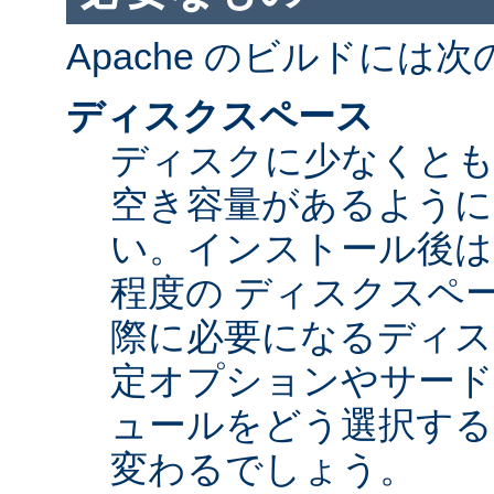
Apache のビルドには
ディスクスペース
ディスクに少なくとも 5
空き容量があるように
い。インストール後は Ap
程度の ディスクスペ
際に必要になるディス
定オプションやサード
ュールをどう選択する
変わるでしょう。