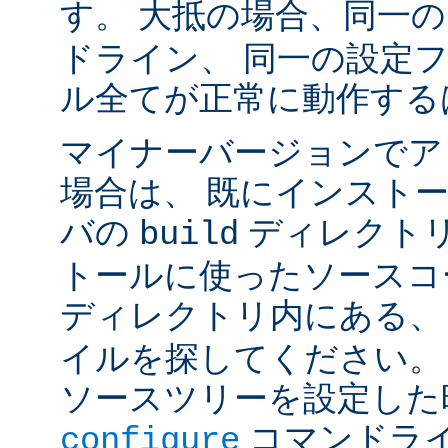
す。 大抵の場合、同一
ドライン、 同一の設定
ル全てが正常に動作する
マイナーバージョンでア
場合は、 既にインスト
バの
ディレクトリ
build
トールに使ったソースコ
ディレクトリ内にある
イルを探してください。
ソースツリーを設定した
コマンドラ
configure