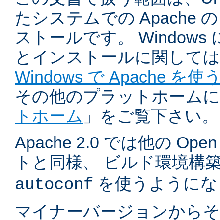
たシステムでの Apache
ストールです。 Windows
とインストールに関しては
Windows で Apache を使
その他のプラットホームに
トホーム
」をご覧下さい。
Apache 2.0 では他の Ope
トと同様、 ビルド環境構
を使うようにな
autoconf
マイナーバージョンからそ