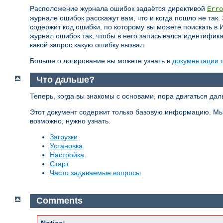
Расположение журнала ошибок задаётся директивой
Erro
журнале ошибок расскажут вам, что и когда пошло не так.
содержит код ошибки, по которому вы можете поискать в 
журнал ошибок так, чтобы в него записывался идентифик
какой запрос какую ошибку вызвал.
Больше о логирование вы можете узнать в
документации 
Что дальше?
Теперь, когда вы знакомы с основами, пора двигаться дал
Этот документ содержит только базовую информацию. Мы н
возможно, нужно узнать.
Загрузки
Установка
Настройка
Старт
Часто задаваемые вопросы
Comments
Notice: